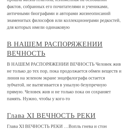
фактов, собранных его почитателями и учениками,
античными биографами и авторами жизнеописаний
знаменитых философов или коллекционерами редкостей,
для которых имели одинаковую
В НАШЕМ РАСПОРЯЖЕНИИ
ВЕЧНОСТЬ
В НАШЕМ РАСПОРЯЖЕНИИ ВЕЧНОСТЬ Человек жив
не только до тех пор, пока продолжается обмен веществ и
линия на зеленом экране энцефалографа остается
зубчатой, не вытягивается в унылую безупречную
прямую. Человек жив и не только пока он сохраняет
память. Нужно, чтобы у кого-то
Глава XI ВЕЧНОСТЬ РЕКИ
Глава XI ВЕЧНОСТЬ РЕКИ …Вопль гнева и стон