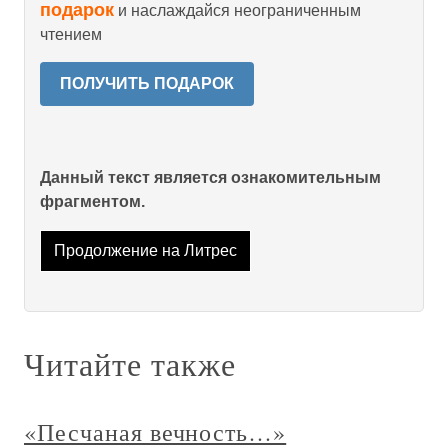
подарок
и наслаждайся неограниченным
чтением
ПОЛУЧИТЬ ПОДАРОК
Данный текст является ознакомительным
фрагментом.
Продолжение на Литрес
Читайте также
«Песчаная вечность…»