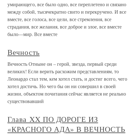
умирающего, все было одно, все переплетено и связано
между собой, тысячекратно свито и перекручено. И все
вместе, все голоса, все цели, все стремления, все
страдания, все желания, все доброе и злое, все вместе
было—мир. Все вместе
Вечность
Вечность Отныне он – герой, звезда, первый среди
великих! Если верить расхожим представлениям, то
Леонардо стал тем, кем хотел стать, и достиг всего, чего
хотел достичь. Но чего бы он ни совершил в своей
жизни, объектом почитания сейчас является не реально
существовавший
Глава XX ПО ДОРОГЕ ИЗ
«КРАСНОГО АДА» В ВЕЧНОСТЬ