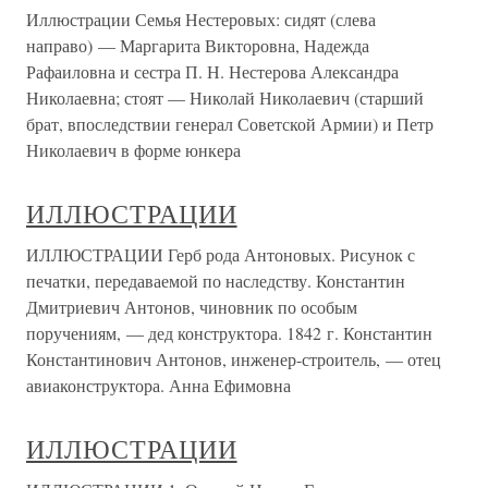
Иллюстрации Семья Нестеровых: сидят (слева
направо) — Маргарита Викторовна, Надежда
Рафаиловна и сестра П. Н. Нестерова Александра
Николаевна; стоят — Николай Николаевич (старший
брат, впоследствии генерал Советской Армии) и Петр
Николаевич в форме юнкера
ИЛЛЮСТРАЦИИ
ИЛЛЮСТРАЦИИ Герб рода Антоновых. Рисунок с
печатки, передаваемой по наследству. Константин
Дмитриевич Антонов, чиновник по особым
поручениям, — дед конструктора. 1842 г. Константин
Константинович Антонов, инженер-строитель, — отец
авиаконструктора. Анна Ефимовна
ИЛЛЮСТРАЦИИ