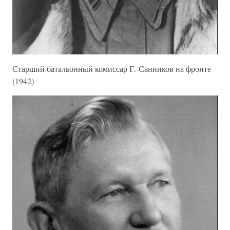
Старший батальонный комиссар Г. Санников на фронте
(1942)