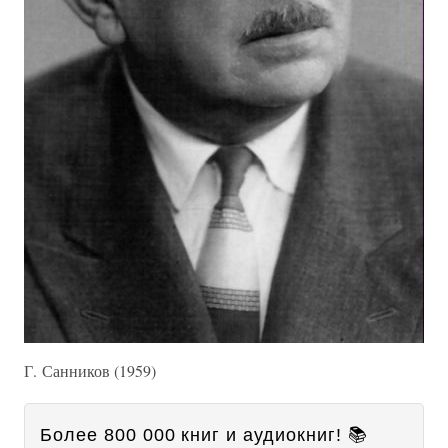
Г. Санников (1959)
Более 800 000 книг и аудиокниг! 📚