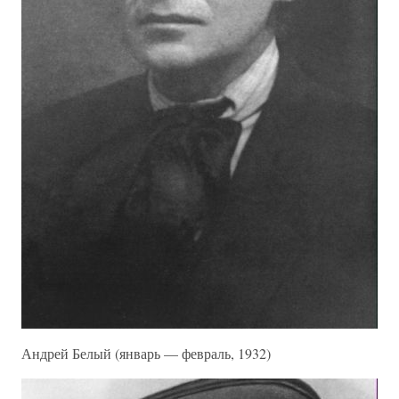
Андрей Белый (январь — февраль, 1932)