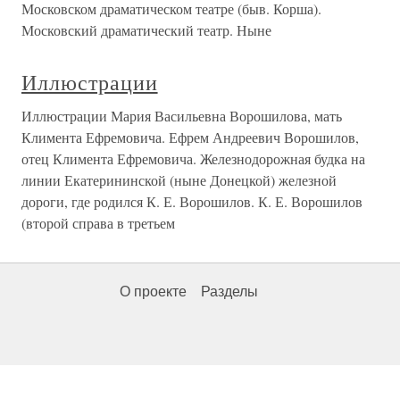
Московском драматическом театре (быв. Корша).
Московский драматический театр. Ныне
Иллюстрации
Иллюстрации Мария Васильевна Ворошилова, мать
Климента Ефремовича. Ефрем Андреевич Ворошилов,
отец Климента Ефремовича. Железнодорожная будка на
линии Екатерининской (ныне Донецкой) железной
дороги, где родился К. Е. Ворошилов. К. Е. Ворошилов
(второй справа в третьем
О проекте
Разделы