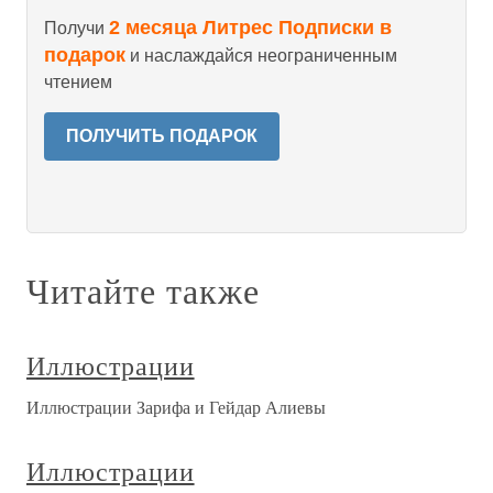
2 месяца Литрес Подписки в
Получи
подарок
и наслаждайся неограниченным
чтением
ПОЛУЧИТЬ ПОДАРОК
Читайте также
Иллюстрации
Иллюстрации Зарифа и Гейдар Алиевы
Иллюстрации