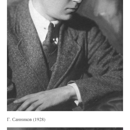
Г. Санников (1928)