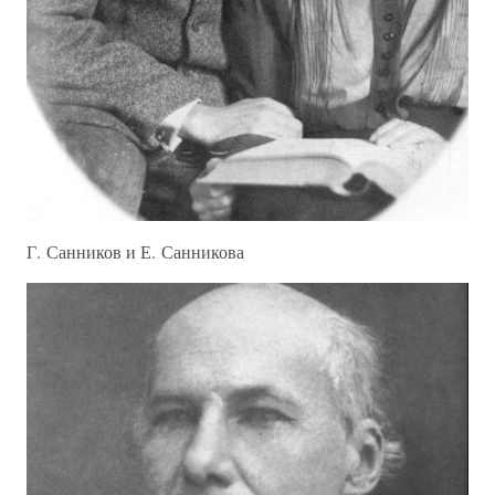
Г. Санников и Е. Санникова