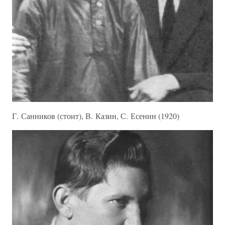
Г. Санников (стоит), В. Казин, С. Есенин (1920)