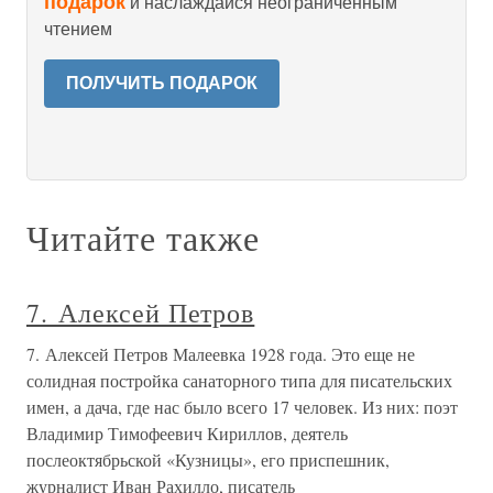
подарок
и наслаждайся неограниченным
чтением
ПОЛУЧИТЬ ПОДАРОК
Читайте также
7. Алексей Петров
7. Алексей Петров Малеевка 1928 года. Это еще не
солидная постройка санаторного типа для писательских
имен, а дача, где нас было всего 17 человек. Из них: поэт
Владимир Тимофеевич Кириллов, деятель
послеоктябрьской «Кузницы», его приспешник,
журналист Иван Рахилло, писатель