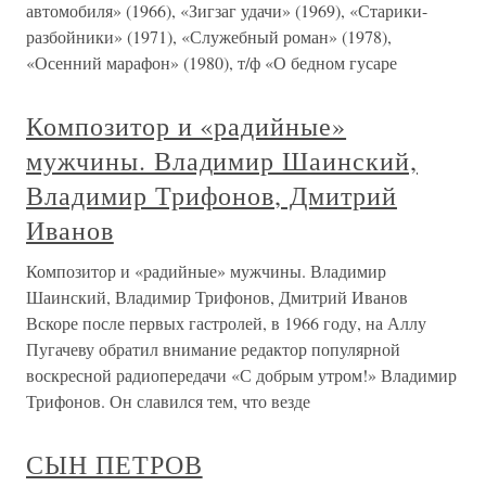
автомобиля» (1966), «Зигзаг удачи» (1969), «Старики-
разбойники» (1971), «Служебный роман» (1978),
«Осенний марафон» (1980), т/ф «О бедном гусаре
Композитор и «радийные»
мужчины. Владимир Шаинский,
Владимир Трифонов, Дмитрий
Иванов
Композитор и «радийные» мужчины. Владимир
Шаинский, Владимир Трифонов, Дмитрий Иванов
Вскоре после первых гастролей, в 1966 году, на Аллу
Пугачеву обратил внимание редактор популярной
воскресной радиопередачи «С добрым утром!» Владимир
Трифонов. Он славился тем, что везде
СЫН ПЕТРОВ