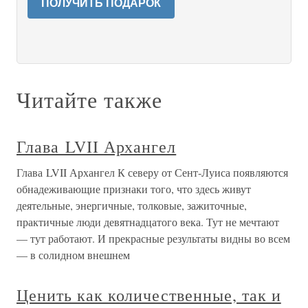
ПОЛУЧИТЬ ПОДАРОК
Читайте также
Глава LVII Архангел
Глава LVII Архангел К северу от Сент-Луиса появляются
обнадеживающие признаки того, что здесь живут
деятельные, энергичные, толковые, зажиточные,
практичные люди девятнадцатого века. Тут не мечтают
— тут работают. И прекрасные результаты видны во всем
— в солидном внешнем
Ценить как количественные, так и