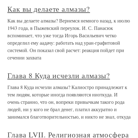
Как вы делаете алмазы?
Как вы делаете алмазы? Вернемся немного назад, к июлю
1943 года, в Пыжевский переулок. И. С. Панасюк
вспоминает, что уже тогда Игорь Васильевич четко
определил ему аадачу: работать над уран-графитовой
системой. Он показал свой расчет: реакция пойдет при
сечении захвата
Глава 8 Куда исчезли алмазы?
Глава 8 Куда исчезли алмазы? Калиостро принадлежит к
тем людям, которые иногда появляются ниоткуда. И
очень странно, что он, вопреки привычкам такого рода
людей, ни у кого не брал денег, платил аккуратно и
занимался благотворительностью, и никто не знал, откуда
Глава LVII. Религиозная атмосфера