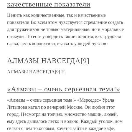
качественные показатели
Ценить как количественные, так и качественные
показатели Во всем этом чувствуется стремление создать
для тружеников не только материальные, но и моральные
стимулы. То есть утвердить такие понятия, как трудовая
слава, честь коллектива, вызвать у людей чувство
АЛМАЗЫ НАВСЕГДА[9]
АЛМАЗЫ НАВСЕГДА[9] Н.
«Алмазы – очень серьезная тема!»
«Алмазы – очень серьезная тема!» «Мерседес» Урала
Латыпова катил по вечерней Москве. Он любил этот
город. Несмотря на толчею, множество машин, людей,
ему здесь дышалось легко и вольно. Каждый уголок, дом
связан с чем-то особым, хочется зайти в каждое кафе,