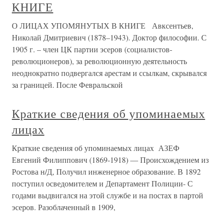
КНИГЕ
О ЛИЦАХ УПОМЯНУТЫХ В КНИГЕ Авксентьев,
Николай Дмитриевич (1878–1943). Доктор философии. С
1905 г. – член ЦК партии эсеров (социалистов-
революционеров), за революционную деятельность
неоднократно подвергался арестам и ссылкам, скрывался
за границей. После Февральской
Краткие сведения об упоминаемых
лицах
Краткие сведения об упоминаемых лицах АЗЕФ
Евгений Филиппович (1869-1918) — Происхождением из
Ростова н/Д, Получил инженерное образование. В 1892
поступил осведомителем и Департамент Полиции- С
годами выдвигался на этой службе и на постах в партой
эсеров. Разоблаченный в 1909,