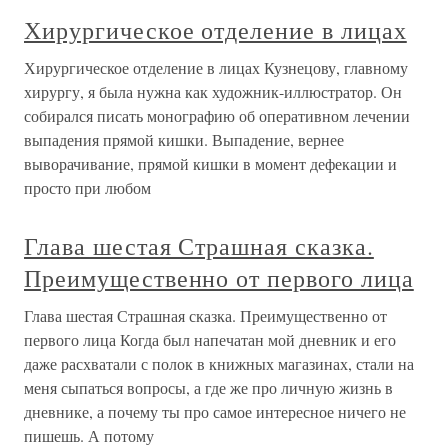
Хирургическое отделение в лицах
Хирургическое отделение в лицах Кузнецову, главному
хирургу, я была нужна как художник-иллюстратор. Он
собирался писать монографию об оперативном лечении
выпадения прямой кишки. Выпадение, вернее
выворачивание, прямой кишки в момент дефекации и
просто при любом
Глава шестая Страшная сказка.
Преимущественно от первого лица
Глава шестая Страшная сказка. Преимущественно от
первого лица Когда был напечатан мой дневник и его
даже расхватали с полок в книжных магазинах, стали на
меня сыпаться вопросы, а где же про личную жизнь в
дневнике, а почему ты про самое интересное ничего не
пишешь. А потому