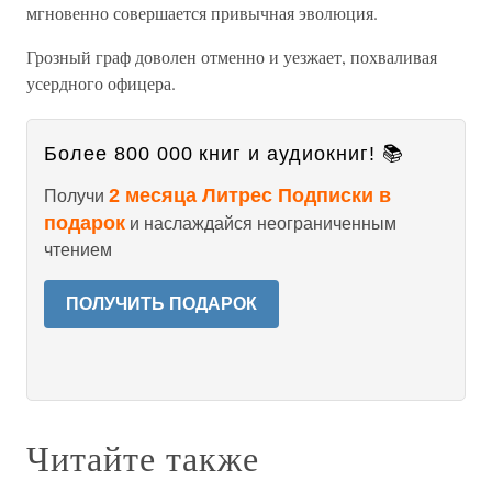
мгновенно совершается привычная эволюция.
Грозный граф доволен отменно и уезжает, похваливая
усердного офицера.
Более 800 000 книг и аудиокниг! 📚
2 месяца Литрес Подписки в
Получи
подарок
и наслаждайся неограниченным
чтением
ПОЛУЧИТЬ ПОДАРОК
Читайте также