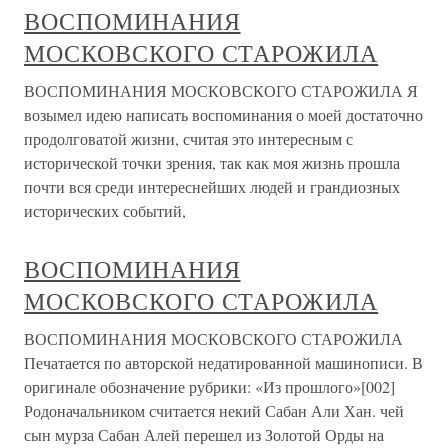
ВОСПОМИНАНИЯ
МОСКОВСКОГО СТАРОЖИЛА
ВОСПОМИНАНИЯ МОСКОВСКОГО СТАРОЖИЛА Я
возымел идею написать воспоминания о моей достаточно
продолговатой жизни, считая это интересным с
исторической точки зрения, так как моя жизнь прошла
почти вся среди интереснейших людей и грандиозных
исторических событий,
ВОСПОМИНАНИЯ
МОСКОВСКОГО СТАРОЖИЛА
ВОСПОМИНАНИЯ МОСКОВСКОГО СТАРОЖИЛА
Печатается по авторской недатированной машинописи. В
оригинале обозначение рубрики: «Из прошлого»[002]
Родоначальником считается некий Сабан Али Хан. чей
сын мурза Сабан Алей перешел из Золотой Орды на