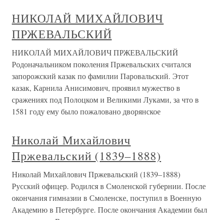
НИКОЛАЙ МИХАЙЛОВИЧ
ПРЖЕВАЛЬСКИЙ
НИКОЛАЙ МИХАЙЛОВИЧ ПРЖЕВАЛЬСКИЙ
Родоначальником поколения Пржевальских считался
запорожский казак по фамилии Паровальский. Этот
казак, Карнила Анисимович, проявил мужество в
сражениях под Полоцком и Великими Луками, за что в
1581 году ему было пожаловано дворянское
Николай Михайлович
Пржевальский (1839–1888)
Николай Михайлович Пржевальский (1839–1888)
Русский офицер. Родился в Смоленской губернии. После
окончания гимназии в Смоленске, поступил в Военную
Академию в Петербурге. После окончания Академии был