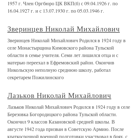
1957 г. Член Оргбюро ЦК ВКП(б) с 09.04.1926 г. по
16.04.1927 г. и с 13.07.1930 г. по 05.03.1946 г.
Зверинцев Николай Михайлович
Зверинцев Николай Михайлович Родился в 1924 году в
селе Монастырщина Кимовского района Тульской
области в семье учителя. Семи лет лишился отца и с
матерью переехал в Ефремовский район. Окончив
Никольскую неполную среднюю школу, работал
секретарем Пожилинского
Лазьков Николай Михайлович
Лазьков Николай Михайлович Родился в 1924 году в селе
Березовка Богородицкого района Тульской области.
Окончил 9 классов Казановской средней школы. В
августе 1942 года призван в Советскую Армию. После
краткосрочной военной подготовки участвовал в боях, с