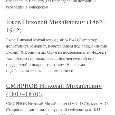
направлен в Варшаву для преподавания истории и
географии в юнкерском
Ежов Николай Михайлович (1862–
1942)
Ежов Николай Михайлович (1862–1942) Литератор,
фельетонист, юморист, печатавшийся под псевдонимами
Ежини, Хитрини и др. Один из последователей Чехова в
«малой прессе», пользовавшийся неизменной его
поддержкой и покровительством. Напечатал
недоброжелательные воспоминания о
СМИРНОВ Николай Михайлович
(1807–1870),
СМИРНОВ Николай Михайлович (1807–1870), муж А. О.
Смирновой, дипломат, калужский губернатор в 1845–