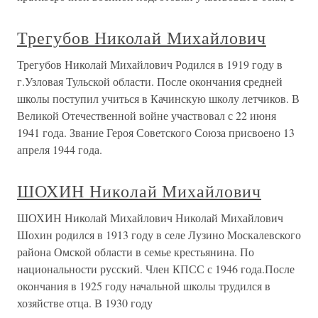
Трегубов Николай Михайлович
Трегубов Николай Михайлович Родился в 1919 году в
г.Узловая Тульской области. После окончания средней
школы поступил учиться в Качинскую школу летчиков. В
Великой Отечественной войне участвовал с 22 июня
1941 года. Звание Героя Советского Союза присвоено 13
апреля 1944 года.
ШОХИН Николай Михайлович
ШОХИН Николай Михайлович Николай Михайлович
Шохин родился в 1913 году в селе Лузино Москалевского
района Омской области в семье крестьянина. По
национальности русский. Член КПСС с 1946 года.После
окончания в 1925 году начальной школы трудился в
хозяйстве отца. В 1930 году