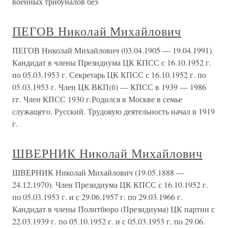
военных трибуналов без
ПЕГОВ Николай Михайлович
ПЕГОВ Николай Михайлович (03.04.1905 — 19.04.1991).
Кандидат в члены Президиума ЦК КПСС с 16.10.1952 г.
по 05.03.1953 г. Секретарь ЦК КПСС с 16.10.1952 г. по
05.03.1953 г. Член ЦК ВКП(б) — КПСС в 1939 — 1986
гг. Член КПСС 1930 г.Родился в Москве в семье
служащего. Русский. Трудовую деятельность начал в 1919
г.
ШВЕРНИК Николай Михайлович
ШВЕРНИК Николай Михайлович (19.05.1888 —
24.12.1970). Член Президиума ЦК КПСС с 16.10.1952 г.
по 05.03.1953 г. и с 29.06.1957 г. по 29.03.1966 г.
Кандидат в члены Политбюро (Президиума) ЦК партии с
22.03.1939 г. по 05.10.1952 г. и с 05.03.1953 г. по 29.06.