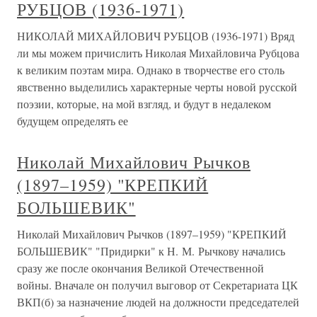
РУБЦОВ (1936-1971)
НИКОЛАЙ МИХАЙЛОВИЧ РУБЦОВ (1936-1971) Вряд
ли мы можем причислить Николая Михайловича Рубцова
к великим поэтам мира. Однако в творчестве его столь
явственно выделились характерные черты новой русской
поэзии, которые, на мой взгляд, и будут в недалеком
будущем определять ее
Николай Михайлович Рычков
(1897–1959) "КРЕПКИЙ
БОЛЬШЕВИК"
Николай Михайлович Рычков (1897–1959) "КРЕПКИЙ
БОЛЬШЕВИК" "Придирки" к Н. М. Рычкову начались
сразу же после окончания Великой Отечественной
войны. Вначале он получил выговор от Секретариата ЦК
ВКП(б) за назначение людей на должности председателей