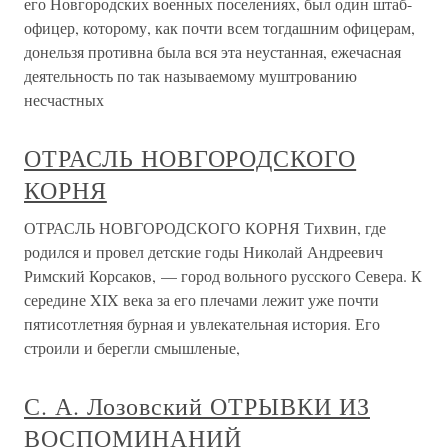
его Новгородских военных поселениях, был один штаб-
офицер, которому, как почти всем тогдашним офицерам,
донельзя противна была вся эта неустанная, ежечасная
деятельность по так называемому муштрованию
несчастных
ОТРАСЛЬ НОВГОРОДСКОГО
КОРНЯ
ОТРАСЛЬ НОВГОРОДСКОГО КОРНЯ Тихвин, где
родился и провел детские годы Николай Андреевич
Римский Корсаков, — город вольного русского Севера. К
середине XIX века за его плечами лежит уже почти
пятисотлетняя бурная и увлекательная история. Его
строили и берегли смышленые,
С. А. Лозовский ОТРЫВКИ ИЗ
ВОСПОМИНАНИЙ