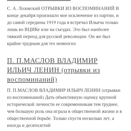
С. А. Лозовский ОТРЫВКИ ИЗ ВОСПОМИНАНИЙ В
конце декабря произошло мое исключение из партии, и
до самой середины 1919 года я встречал Ильича только
лишь во ВЦИКе или на съездах. Это был наиболее
тяжкий период для русской революции. Он же был
крайне трудным для тех немногих
П. П.МАСЛОВ ВЛАДИМИР
ИЛЬИЧ ЛЕНИН (отрывки из
воспоминаний)
П. П.МАСЛОВ ВЛАДИМИР ИЛЬИЧ ЛЕНИН (отрывки
из воспоминаний) Дать объективную оценку крупной
исторической личности ее современникам тем труднее,
чем большую роль она играла в общественной жизни и в
общественной борьбе. Только спустя несколько лет, а
иногда и десятилетий