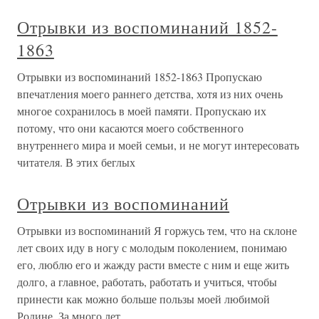
Отрывки из воспоминаний 1852-
1863
Отрывки из воспоминаний 1852-1863 Пропускаю
впечатления моего раннего детства, хотя из них очень
многое сохранилось в моей памяти. Пропускаю их
потому, что они касаются моего собственного
внутреннего мира и моей семьи, и не могут интересовать
читателя. В этих беглых
Отрывки из воспоминаний
Отрывки из воспоминаний Я горжусь тем, что на склоне
лет своих иду в ногу с молодым поколением, понимаю
его, люблю его и жажду расти вместе с ним и еще жить
долго, а главное, работать, работать и учиться, чтобы
принести как можно больше пользы моей любимой
Родине. За много лет