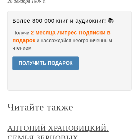
26 декабря 1809 г.
Более 800 000 книг и аудиокниг! 📚
2 месяца Литрес Подписки в
Получи
подарок
и наслаждайся неограниченным
чтением
ПОЛУЧИТЬ ПОДАРОК
Читайте также
АНТОНИЙ ХРАПОВИЦКИЙ.
СЕМЬЯ ЗЕРНОВЫХ