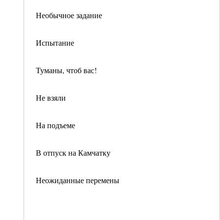
Необычное задание
Испытание
Туманы, чтоб вас!
Не взяли
На подъеме
В отпуск на Камчатку
Неожиданные перемены