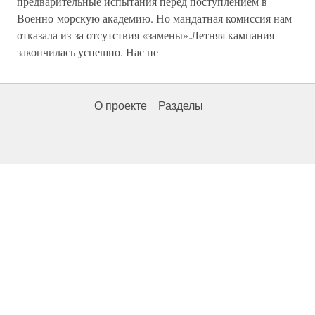
предварительные испытания перед поступлением в
Военно-морскую академию. Но мандатная комиссия нам
отказала из-за отсутствия «замены».Летняя кампания
закончилась успешно. Нас не
О проекте
Разделы