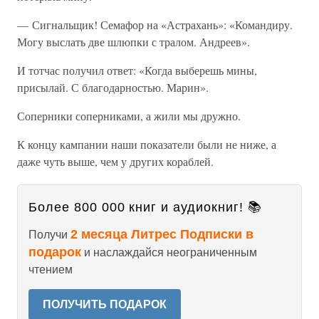
— Сигнальщик! Семафор на «Астрахань»: «Командиру.
Могу выслать две шлюпки с тралом. Андреев».
И тотчас получил ответ: «Когда выберешь мины,
присылай. С благодарностью. Марин».
Соперники соперниками, а жили мы дружно.
К концу кампании наши показатели были не ниже, а
даже чуть выше, чем у других кораблей.
Более 800 000 книг и аудиокниг! 📚
2 месяца Литрес Подписки в
Получи
подарок
и наслаждайся неограниченным
чтением
ПОЛУЧИТЬ ПОДАРОК