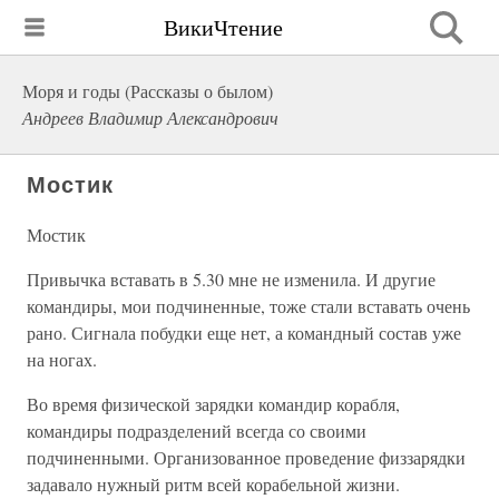
ВикиЧтение
Моря и годы (Рассказы о былом)
Андреев Владимир Александрович
Мостик
Мостик
Привычка вставать в 5.30 мне не изменила. И другие
командиры, мои подчиненные, тоже стали вставать очень
рано. Сигнала побудки еще нет, а командный состав уже
на ногах.
Во время физической зарядки командир корабля,
командиры подразделений всегда со своими
подчиненными. Организованное проведение физзарядки
задавало нужный ритм всей корабельной жизни.