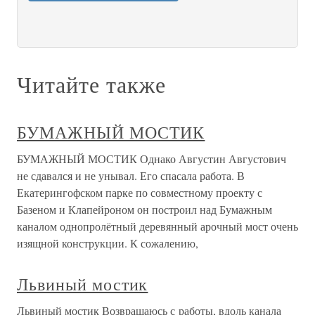
Читайте также
БУМАЖНЫЙ МОСТИК
БУМАЖНЫЙ МОСТИК Однако Августин Августович
не сдавался и не унывал. Его спасала работа. В
Екатерингофском парке по совместному проекту с
Базеном и Клапейроном он построил над Бумажным
каналом однопролётный деревянный арочный мост очень
изящной конструкции. К сожалению,
Львиный мостик
Львиный мостик Возвращаюсь с работы, вдоль канала