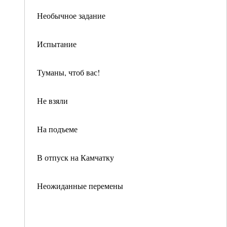
Необычное задание
Испытание
Туманы, чтоб вас!
Не взяли
На подъеме
В отпуск на Камчатку
Неожиданные перемены