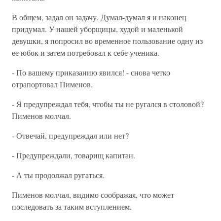
В общем, задал он задачу. Думал-думал я и наконец
придумал. У нашей уборщицы, худой и маленькой
девушки, я попросил во временное пользование одну из
ее юбок и затем потребовал к себе ученика.
- По вашему приказанию явился! - снова четко
отрапортовал Пименов.
- Я предупреждал тебя, чтобы ты не ругался в столовой?
Пименов молчал.
- Отвечай, предупреждал или нет?
- Предупреждали, товарищ капитан.
- А ты продолжал ругаться.
Пименов молчал, видимо соображая, что может
последовать за таким вступлением.