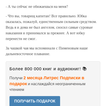
- А ты сейчас не обижаешься на меня?
- Что вы, товарищ капитан! Все правильно. Юбка
оказалась, пожалуй, единственным сильным средством.
Ведь я и дома не был ангелом, сносил самые суровые
наказания и принимался за прежнее. А вот юбку
перенести не смог.
За чашкой чая мы вспоминали с Пименовым наше
дальневосточное плавание.
Более 800 000 книг и аудиокниг! 📚
2 месяца Литрес Подписки в
Получи
подарок
и наслаждайся неограниченным
чтением
ПОЛУЧИТЬ ПОДАРОК