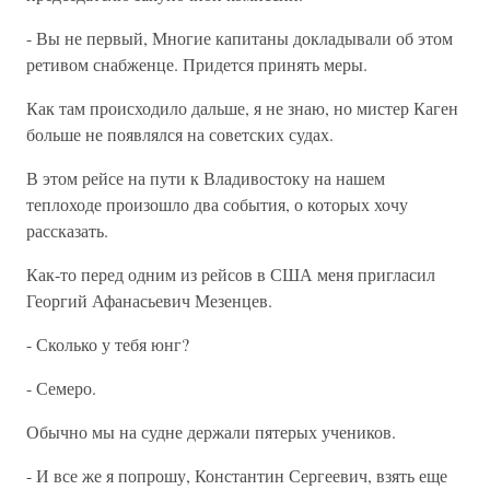
- Вы не первый, Многие капитаны докладывали об этом
ретивом снабженце. Придется принять меры.
Как там происходило дальше, я не знаю, но мистер Каген
больше не появлялся на советских судах.
В этом рейсе на пути к Владивостоку на нашем
теплоходе произошло два события, о которых хочу
рассказать.
Как-то перед одним из рейсов в США меня пригласил
Георгий Афанасьевич Мезенцев.
- Сколько у тебя юнг?
- Семеро.
Обычно мы на судне держали пятерых учеников.
- И все же я попрошу, Константин Сергеевич, взять еще