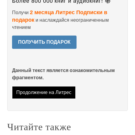
Более 800 000 книг и аудиокниг! 📚
2 месяца Литрес Подписки в
Получи
подарок
и наслаждайся неограниченным
чтением
ПОЛУЧИТЬ ПОДАРОК
Данный текст является ознакомительным
фрагментом.
Продолжение на Литрес
Читайте также