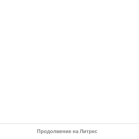
Продолжение на Литрес