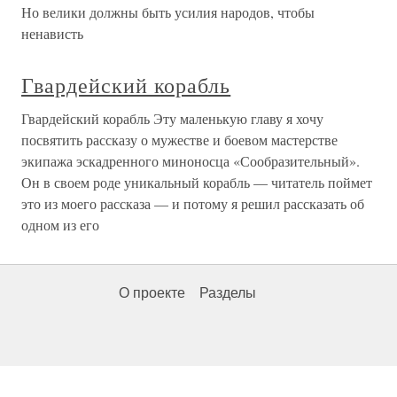
Но велики должны быть усилия народов, чтобы
ненависть
Гвардейский корабль
Гвардейский корабль Эту маленькую главу я хочу
посвятить рассказу о мужестве и боевом мастерстве
экипажа эскадренного миноносца «Сообразительный».
Он в своем роде уникальный корабль — читатель поймет
это из моего рассказа — и потому я решил рассказать об
одном из его
О проекте
Разделы