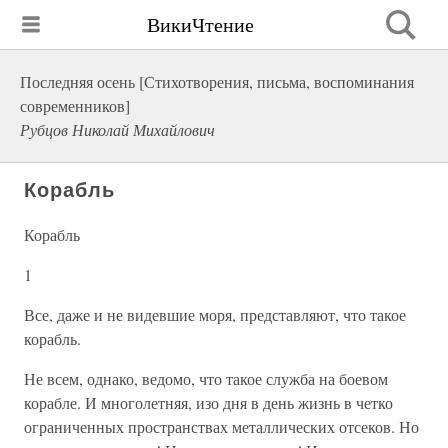
ВикиЧтение
Последняя осень [Стихотворения, письма, воспоминания
современников]
Рубцов Николай Михайлович
Корабль
Корабль
1
Все, даже и не видевшие моря, представляют, что такое
корабль.
Не всем, однако, ведомо, что такое служба на боевом
корабле. И многолетняя, изо дня в день жизнь в четко
ограниченных пространствах металлических отсеков. Но