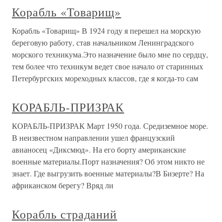
Корабль «Товарищ»
Корабль «Товарищ» В 1924 году я перешел на морскую
береговую работу, став начальником Ленинградского
морского техникума.Это назначение было мне по сердцу,
тем более что техникум ведет свое начало от старинных
Петербургских мореходных классов, где я когда-то сам
КОРАБЛЬ-ПРИЗРАК
КОРАБЛЬ-ПРИЗРАК Март 1950 года. Средиземное море.
В неизвестном направлении ушел французский
авианосец «Диксмюд». На его борту американские
военные материалы.Порт назначения? Об этом никто не
знает. Где выгрузить военные материалы?В Бизерте? На
африканском берегу? Вряд ли
Корабль страданий