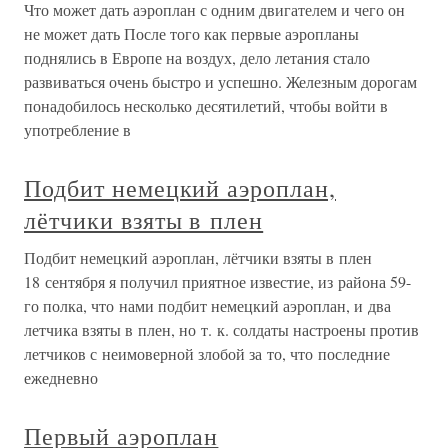
Что может дать аэроплан с одним двигателем и чего он
не может дать После того как первые аэропланы
поднялись в Европе на воздух, дело летания стало
развиваться очень быстро и успешно. Железным дорогам
понадобилось несколько десятилетий, чтобы войти в
употребление в
Подбит немецкий аэроплан,
лётчики взяты в плен
Подбит немецкий аэроплан, лётчики взяты в плен
18 сентября я получил приятное известие, из района 59-
го полка, что нами подбит немецкий аэроплан, и два
летчика взяты в плен, но т. к. солдаты настроены против
летчиков с неимоверной злобой за то, что последние
ежедневно
Первый аэроплан