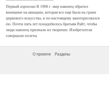
Первый аэроплан В 1908 г. мир наконец обратил
внимание на авиацию, которая все еще была на грани
циркового искусства, и по-настоящему заинтересовался
ею. Почти пять лет понадобилось братьям Райт, чтобы
люди наконец признали их творение. Изобретатели
совершали полеты
О проекте
Разделы