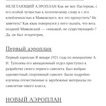
НЕЛЕТАЮЩИЙ АЭРОПЛАН Как же мог Пастернак, с
его особой чуткостью к поэтическому слову и с его
влюбленностью в Маяковского, все это пропустить? Не
заметить? Как язык повернулся у него сказать, что весь
поздний Маяковский — «никакой, не существующий»?
Да, он был эгоцентрик,
Первый аэроплан
Первый аэроплан В январе 1921 года по инициативе А.
Н. Туполева его авиационный отдел приступил к
разработке своего первого самолета. Был выбран
одноместный спортивный самолет. Были подробно
изучены отечественные и зарубежные материалы по
самолетам такого класса,
НОВЫЙ АЭРОПЛАН