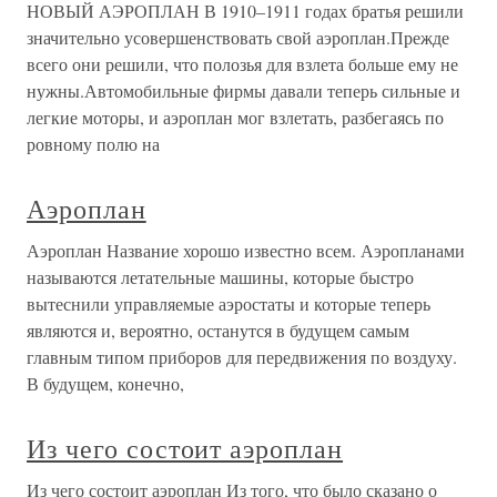
НОВЫЙ АЭРОПЛАН В 1910–1911 годах братья решили
значительно усовершенствовать свой аэроплан.Прежде
всего они решили, что полозья для взлета больше ему не
нужны.Автомобильные фирмы давали теперь сильные и
легкие моторы, и аэроплан мог взлетать, разбегаясь по
ровному полю на
Аэроплан
Аэроплан Название хорошо известно всем. Аэропланами
называются летательные машины, которые быстро
вытеснили управляемые аэростаты и которые теперь
являются и, вероятно, останутся в будущем самым
главным типом приборов для передвижения по воздуху.
В будущем, конечно,
Из чего состоит аэроплан
Из чего состоит аэроплан Из того, что было сказано о