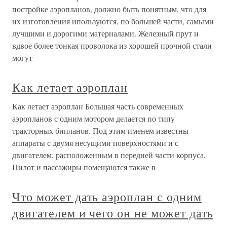
постройке аэропланов, должно быть понятным, что для
их изготовления ипользуются, по большей части, самыми
лучшими и дорогими материалами. Железный прут и
вдвое более тонкая проволока из хорошей прочной стали
могут
Как летает аэроплан
Как летает аэроплан Большая часть современных
аэропланов с одним мотором делается по типу
тракторных бипланов. Под этим именем известны
аппараты с двумя несущими поверхностями и с
двигателем, расположенным в передней части корпуса.
Пилот и пассажиры помещаются также в
Что может дать аэроплан с одним
двигателем и чего он не может дать