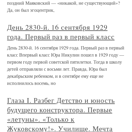
поздний Маяковский — «никакой, не существующий»?
Да, он был эгоцентрик,
День 2830-й. 16 сентября 1929
года. Первый раз в первый класс
День 2830-й. 16 сентября 1929 года. Первый раз в первый
класс Впервый класс Юра Никулин пошел в 1929 году —
первом году первой советской пятилетки. Тогда в школу
детей отправляли с восьми лет. Правда, Юра был
декабрьским ребенком, и в сентябре ему еще не
исполнилось восемь, но
Глаза I. Разбег Детство и юность
будущего конструктора. Первые
«летуны». «Только к
Жуковскому!». Училище. Мечта