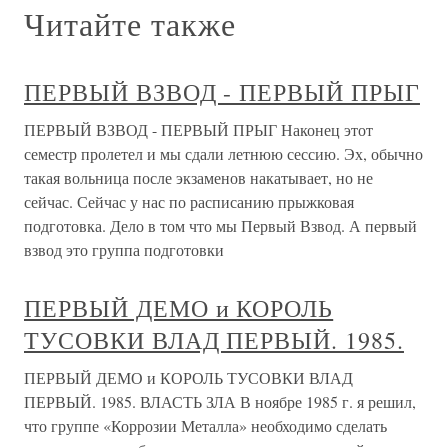
Читайте также
ПЕРВЫЙ ВЗВОД - ПЕРВЫЙ ПРЫГ
ПЕРВЫЙ ВЗВОД - ПЕРВЫЙ ПРЫГ Наконец этот
семестр пролетел и мы сдали летнюю сессию. Эх, обычно
такая вольница после экзаменов накатывает, но не
сейчас. Сейчас у нас по расписанию прыжковая
подготовка. Дело в том что мы Первый Взвод. А первый
взвод это группа подготовки
ПЕРВЫЙ ДЕМО и КОРОЛЬ
ТУСОВКИ ВЛАД ПЕРВЫЙ. 1985.
ПЕРВЫЙ ДЕМО и КОРОЛЬ ТУСОВКИ ВЛАД
ПЕРВЫЙ. 1985. ВЛАСТЬ ЗЛА В ноябре 1985 г. я решил,
что группе «Коррозии Метал­ла» необходимо сделать