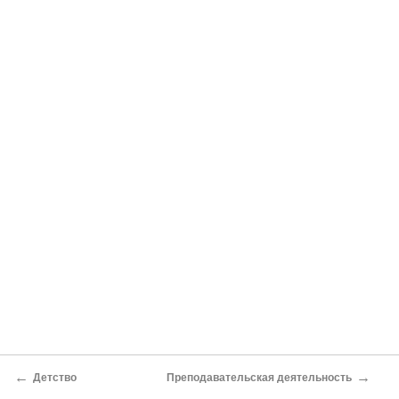
←
→
Детство
Преподавательская деятельность