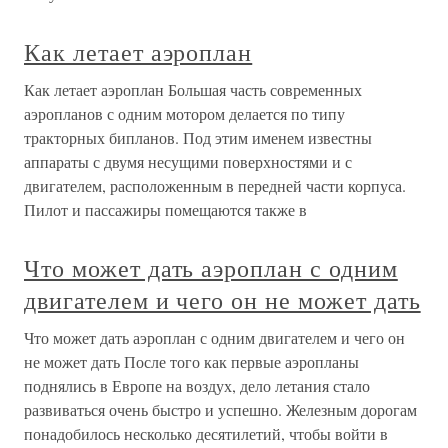
Как летает аэроплан
Как летает аэроплан Большая часть современных
аэропланов с одним мотором делается по типу
тракторных бипланов. Под этим именем известны
аппараты с двумя несущими поверхностями и с
двигателем, расположенным в передней части корпуса.
Пилот и пассажиры помещаются также в
Что может дать аэроплан с одним
двигателем и чего он не может дать
Что может дать аэроплан с одним двигателем и чего он
не может дать После того как первые аэропланы
поднялись в Европе на воздух, дело летания стало
развиваться очень быстро и успешно. Железным дорогам
понадобилось несколько десятилетий, чтобы войти в