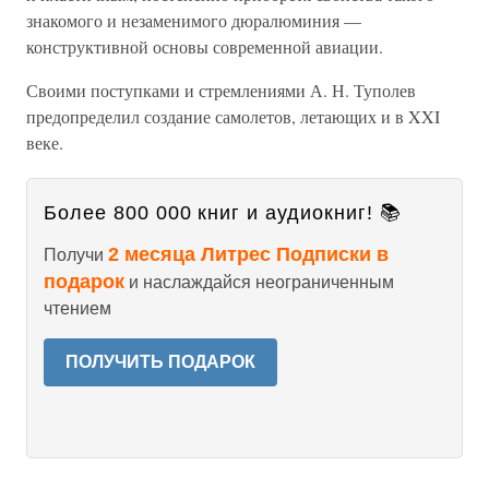
знакомого и незаменимого дюралюминия —
конструктивной основы современной авиации.
Своими поступками и стремлениями А. Н. Туполев
предопределил создание самолетов, летающих и в XXI
веке.
Более 800 000 книг и аудиокниг! 📚
2 месяца Литрес Подписки в
Получи
подарок
и наслаждайся неограниченным
чтением
ПОЛУЧИТЬ ПОДАРОК