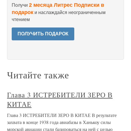
2 месяца Литрес Подписки в
Получи
подарок
и наслаждайся неограниченным
чтением
ПОЛУЧИТЬ ПОДАРОК
Читайте также
Глава 3 ИСТРЕБИТЕЛИ ЗЕРО В
КИТАЕ
Глава 3 ИСТРЕБИТЕЛИ ЗЕРО В КИТАЕ В результате
захвата в конце 1938 года авиабазы в Ханькоу силы
морской авиации стали базироваться на ней с целью