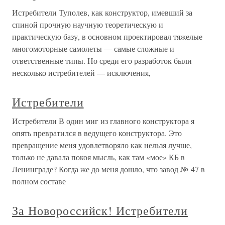
Истребители Туполев, как конструктор, имевший за
спиной прочную научную теоретическую и
практическую базу, в основном проектировал тяжелые
многомоторные самолеты — самые сложные и
ответственные типы. Но среди его разработок были
несколько истребителей — исключения,
Истребители
Истребители В один миг из главного конструктора я
опять превратился в ведущего конструктора. Это
превращение меня удовлетворяло как нельзя лучше,
только не давала покоя мысль, как там «мое» КБ в
Ленинграде? Когда же до меня дошло, что завод № 47 в
полном составе
За Новороссийск! Истребители