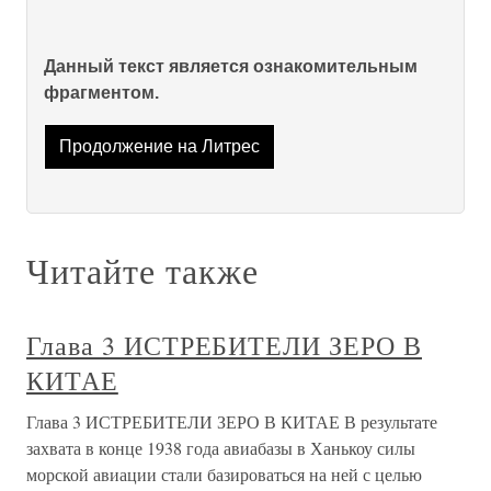
Данный текст является ознакомительным
фрагментом.
Продолжение на Литрес
Читайте также
Глава 3 ИСТРЕБИТЕЛИ ЗЕРО В
КИТАЕ
Глава 3 ИСТРЕБИТЕЛИ ЗЕРО В КИТАЕ В результате
захвата в конце 1938 года авиабазы в Ханькоу силы
морской авиации стали базироваться на ней с целью