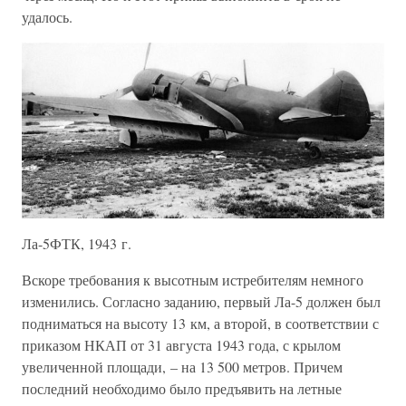
удалось.
Ла-5ФТК, 1943 г.
Вскоре требования к высотным истребителям немного
изменились. Согласно заданию, первый Ла-5 должен был
подниматься на высоту 13 км, а второй, в соответствии с
приказом НКАП от 31 августа 1943 года, с крылом
увеличенной площади, – на 13 500 метров. Причем
последний необходимо было предъявить на летные