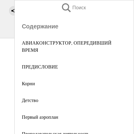
Поиск
Содержание
АВИАКОНСТРУКТОР, ОПЕРЕДИВШИЙ
ВРЕМЯ
ПРЕДИСЛОВИЕ
Корни
Детство
Первый аэроплан
Преподавательская деятельность