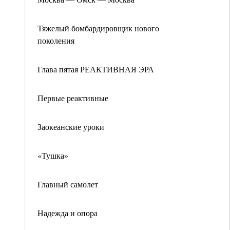
Тяжелый бомбардировщик нового
поколения
Глава пятая РЕАКТИВНАЯ ЭРА
Первые реактивные
Заокеанские уроки
«Тушка»
Главный самолет
Надежда и опора