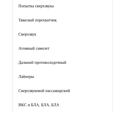
Попытка сверхзвука
Тяжелый перехватчик
Сверхзвук
Атомный самолет
Дальний противолодочный
Лайнеры
Сверхзвуковой пассажирский
ВКС и БЛА, БЛА, БЛА