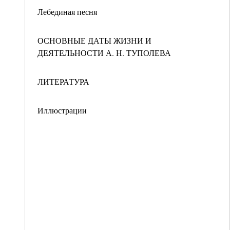
Лебединая песня
ОСНОВНЫЕ ДАТЫ ЖИЗНИ И
ДЕЯТЕЛЬНОСТИ А. Н. ТУПОЛЕВА
ЛИТЕРАТУРА
Иллюстрации