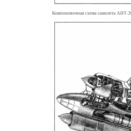
Компоновочная схема самолета АНТ-2