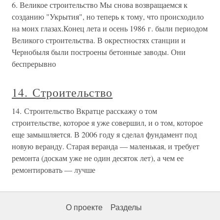
6. Великое строительство Мы снова возвращаемся к
созданию "Укрытия", но теперь к тому, что происходило
на моих глазах.Конец лета и осень 1986 г. были периодом
Великого строительства. В окрестностях станции и
Чернобыля были построены бетонные заводы. Они
беспрерывно
14. Строительство
14. Строительство Вкратце расскажу о том
строительстве, которое я уже совершил, и о том, которое
еще замышляется. В 2006 году я сделал фундамент под
новую веранду. Старая веранда — маленькая, и требует
ремонта (доскам уже не один десяток лет), а чем ее
ремонтировать — лучше
О проекте
Разделы