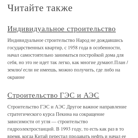
Читайте также
Индивидуальное строительство
Индивидуальное строительство Народ не дождавшись
государственных квартир, с 1958 года в особенности,
начал самостоятельно заниматься постройкой дома для
себя, но это не идет так легко, как многие думают.План /
землю/ если не имеешь, можно получить, где либо на
окраине
Строительство ГЭС и АЭС
Строительство ГЭС и АЭС Другое важное направление
стратегического курса Пекина на сокращение
зависимости от угля — строительство
гидроэлектростанций. В 1993 году, то есть как раз в то
время, когда Китай перестал продавать нефть и начал ее