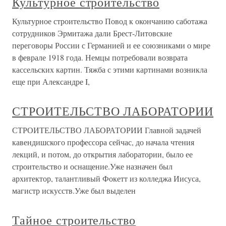
Культурное строительство
Культурное строительство Повод к окончанию саботажа
сотрудников Эрмитажа дали Брест-Литовские
переговоры России с Германией и ее союзниками о мире
в феврале 1918 года. Немцы потребовали возврата
кассельских картин. Тяжба с этими картинами возникла
еще при Александре I,
СТРОИТЕЛЬСТВО ЛАБОРАТОРИИ
СТРОИТЕЛЬСТВО ЛАБОРАТОРИИ Главной задачей
кавендишского профессора сейчас, до начала чтения
лекций, и потом, до открытия лаборатории, было ее
строительство и оснащение.Уже назначен был
архитектор, талантливый Фокетт из колледжа Иисуса,
магистр искусств.Уже был выделен
Тайное строительство