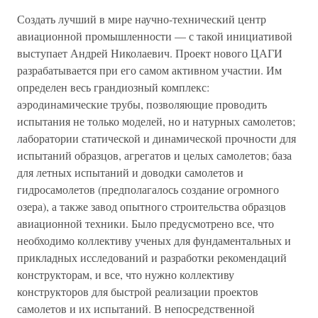
Создать лучший в мире научно-технический центр
авиационной промышленности — с такой инициативой
выступает Андрей Николаевич. Проект нового ЦАГИ
разрабатывается при его самом активном участии. Им
определен весь грандиозный комплекс:
аэродинамические трубы, позволяющие проводить
испытания не только моделей, но и натурных самолетов;
лаборатории статической и динамической прочности для
испытаний образцов, агрегатов и целых самолетов; база
для летных испытаний и доводки самолетов и
гидросамолетов (предполагалось создание огромного
озера), а также завод опытного строительства образцов
авиационной техники. Было предусмотрено все, что
необходимо коллективу ученых для фундаментальных и
прикладных исследований и разработки рекомендаций
конструкторам, и все, что нужно коллективу
конструкторов для быстрой реализации проектов
самолетов и их испытаний. В непосредственной