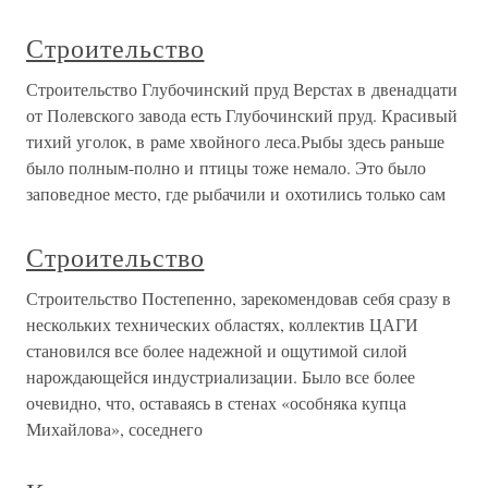
Строительство
Строительство Глубочинский пруд Верстах в двенадцати
от Полевского завода есть Глубочинский пруд. Красивый
тихий уголок, в раме хвойного леса.Рыбы здесь раньше
было полным-полно и птицы тоже немало. Это было
заповедное место, где рыбачили и охотились только сам
Строительство
Строительство Постепенно, зарекомендовав себя сразу в
нескольких технических областях, коллектив ЦАГИ
становился все более надежной и ощутимой силой
нарождающейся индустриализации. Было все более
очевидно, что, оставаясь в стенах «особняка купца
Михайлова», соседнего