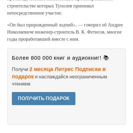
строительстве которых Туполев принимал
непосредственное участие.
«Он был прирожденный зодчий», — говорил об Андрее
Николаевиче инженер-строитель В. К. Фетисов, многие
годы проработавший вместе с ним.
Более 800 000 книг и аудиокниг! 📚
2 месяца Литрес Подписки в
Получи
подарок
и наслаждайся неограниченным
чтением
ПОЛУЧИТЬ ПОДАРОК