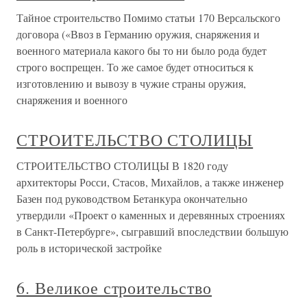
Тайное строительство Помимо статьи 170 Версальского
договора («Ввоз в Германию оружия, снаряжения и
военного материала какого бы то ни было рода будет
строго воспрещен. То же самое будет относиться к
изготовлению и вывозу в чужие страны оружия,
снаряжения и военного
СТРОИТЕЛЬСТВО СТОЛИЦЫ
СТРОИТЕЛЬСТВО СТОЛИЦЫ В 1820 году
архитекторы Росси, Стасов, Михайлов, а также инженер
Базен под руководством Бетанкура окончательно
утвердили «Проект о каменных и деревянных строениях
в Санкт-Петербурге», сыгравший впоследствии большую
роль в исторической застройке
6. Великое строительство