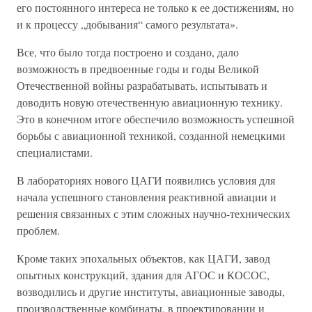
его постоянного интереса не только к ее достижениям, но
и к процессу „добывания“ самого результата».
Все, что было тогда построено и создано, дало
возможность в предвоенные годы и годы Великой
Отечественной войны разрабатывать, испытывать и
доводить новую отечественную авиационную технику.
Это в конечном итоге обеспечило возможность успешной
борьбы с авиационной техникой, созданной немецкими
специалистами.
В лабораториях нового ЦАГИ появились условия для
начала успешного становления реактивной авиации и
решения связанных с этим сложных научно-технических
проблем.
Кроме таких эпохальных объектов, как ЦАГИ, завод
опытных конструкций, здания для АГОС и КОСОС,
возводились и другие институты, авиационные заводы,
производственные комбинаты, в проектировании и