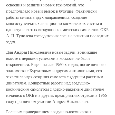
освоения и развития новых технологий, что
предполагало новый рывок в будущее. Фактически
работы велись в двух направлениях: создание
многоступенчатых авиационно-космических систем и
одноступенчатых воздушно-космических самолетов. ОКБ
А. Н. Туполева сосредоточивалось на решении последних
задач.
Для Андрея Николаевича новые задачи, возникшие
вместе с первыми успехами в космосе, не были
откровением. Еще в начале 1960-х годов, после личного
знакомства с Курчатовым и другими атомщиками, его
захватила идея создания самолета с ядерным ракетным
двигателем. Конкретные работы над воздушно-
космическим самолетом с ядерно-ракетным двигателем
начались в ОКБ и в других предприятиях отрасли в 1966
году при личном участии Андрея Николаевича.
Большим приверженцем воздушно-космических