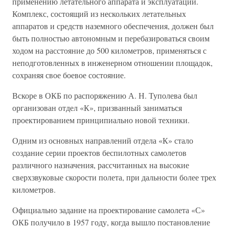
применению летательного аппарата и эксплуатации.
Комплекс, состоящий из нескольких летательных
аппаратов и средств наземного обеспечения, должен был
быть полностью автономным и перебазироваться своим
ходом на расстояние до 500 километров, применяться с
неподготовленных в инженерном отношении площадок,
сохраняя свое боевое состояние.
Вскоре в ОКБ по распоряжению А. Н. Туполева был
организован отдел «К», призванный заниматься
проектированием принципиально новой техники.
Одним из основных направлений отдела «К» стало
создание серии проектов беспилотных самолетов
различного назначения, рассчитанных на высокие
сверхзвуковые скорости полета, при дальности более трех
километров.
Официально задание на проектирование самолета «С»
ОКБ получило в 1957 году, когда вышло постановление