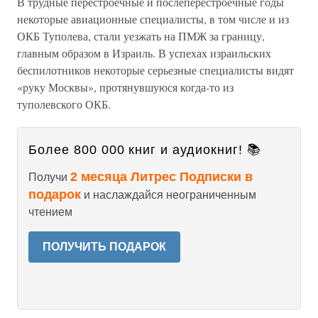
В трудные перестроечные и послеперестроечные годы
некоторые авиационные специалисты, в том числе и из
ОКБ Туполева, стали уезжать на ПМЖ за границу,
главным образом в Израиль. В успехах израильских
беспилотников некоторые серьезные специалисты видят
«руку Москвы», протянувшуюся когда-то из
туполевского ОКБ.
Более 800 000 книг и аудиокниг! 📚
2 месяца Литрес Подписки в
Получи
подарок
и наслаждайся неограниченным
чтением
ПОЛУЧИТЬ ПОДАРОК