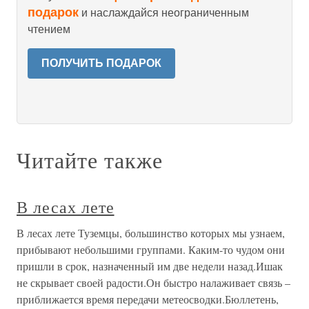
подарок
и наслаждайся неограниченным
чтением
ПОЛУЧИТЬ ПОДАРОК
Читайте также
В лесах лете
В лесах лете Туземцы, большинство которых мы узнаем,
прибывают небольшими группами. Каким-то чудом они
пришли в срок, назначенный им две недели назад.Ишак
не скрывает своей радости.Он быстро налаживает связь –
приближается время передачи метеосводки.Бюллетень,