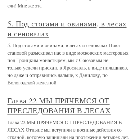
ели! Мне же эта
5. Под стогами и овинами, в лесах
и сеновалах
5. Под стогами и овинами, в лесах и сеновалах Пока
становой разыскивал нас в виде московских мастеровых
под Троицким монастырем, мы с Союзовым не
только успели приехать в Ярославль, в виде пильщиков,
но даже и отправились дальше, к Данилову, по
Вологодской железной
Глава 22 МЫ ПРЯЧЕМСЯ ОТ
ПРЕСЛЕДОВАНИЯ В ЛЕСАХ
Глава 22 МЫ ПРЯЧЕМСЯ ОТ ПРЕСЛЕДОВАНИЯ В
ЛЕСАХ Отныне мы вступили в военные действия со
страной, которую защищали на протяжении четырех лет.