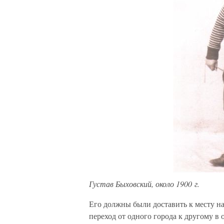
Густав Быховский, около 1900 г.
Его должны были доставить к месту на
переход от одного города к другому в 