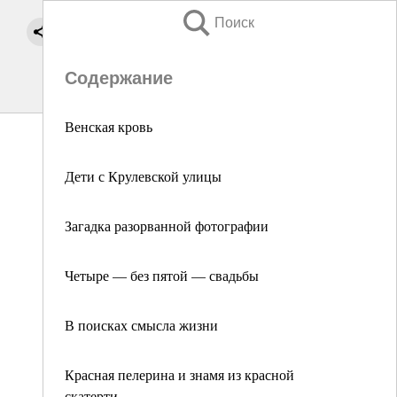
Поиск
Содержание
Венская кровь
Дети с Крулевской улицы
Загадка разорванной фотографии
Четыре — без пятой — свадьбы
В поисках смысла жизни
Красная пелерина и знамя из красной
скатерти