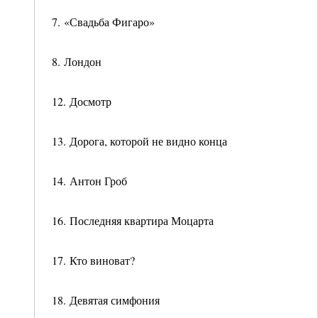
7. «Свадьба Фигаро»
8. Лондон
12. Досмотр
13. Дорога, которой не видно конца
14. Антон Гроб
16. Последняя квартира Моцарта
17. Кто виноват?
18. Девятая симфония