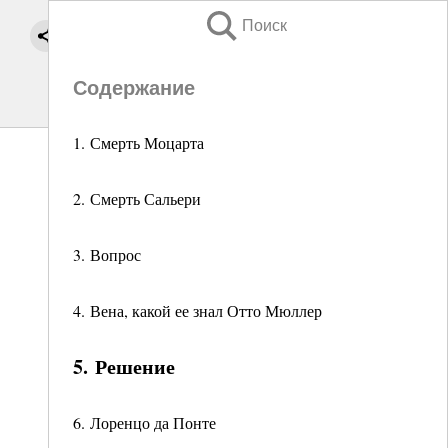
Поиск
Содержание
1. Смерть Моцарта
2. Смерть Сальери
3. Вопрос
4. Вена, какой ее знал Отто Мюллер
5. Решение
6. Лоренцо да Понте