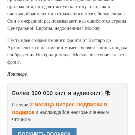
приложения, они дают ясную картину того, как в
настоящий момент мир отражается в мозгу большевиков.
Они в очередной раз показывают, как ошибаются страны
Центральной Европы, недооценивая Москву.
Пусть идея создания нового фронта от Каттаро до
Архангельска в настоящий момент является лишь плодом
воображения Интернационала, Москва выступает за этот
фронт.
Лоттере.
Более 800 000 книг и аудиокниг! 📚
2 месяца Литрес Подписки в
Получи
подарок
и наслаждайся неограниченным
чтением
ПОЛУЧИТЬ ПОДАРОК