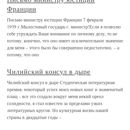
Франции
Письмо министру юстиции Франции 7 февраля
1939 г.Милостивый государь г. министр!Если я позволю
себе утруждать Ваше внимание по личному делу, то не
потому, конечно, что оно имеет исключительное значение
для меня – этого было бы совершенно недостаточно, – а
потому, что оно
Чилийский консул в дыре
Чилийский консул в дыре Студенческая литературная
премия, некоторый успех моих новых книг и знаменитый
плащ – все это создало вокруг меня некий ореол
солидности, я стал известен за пределами узких
литературных кругов. Но культурная жизнь нашей
страны в двадцатые годы –