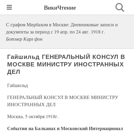
ВикиЧтение
С графом Мирбахом в Москве: Дневниковые записи и
документы за период с 19 апр. по 24 авг. 1918 г.
Ботмер Карл фон
Гайшильд ГЕНЕРАЛЬНЫЙ КОНСУЛ В
МОСКВЕ МИНИСТРУ ИНОСТРАННЫХ
ДЕЛ
Гайшильд
ГЕНЕРАЛЬНЫЙ КОНСУЛ В МОСКВЕ МИНИСТРУ
ИНОСТРАННЫХ ДЕЛ
Москва, 5 октября 1918г.
События на Балканах и Московский Интернационал