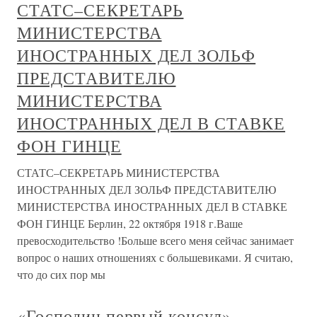
СТАТС–СЕКРЕТАРЬ
МИНИСТЕРСТВА
ИНОСТРАННЫХ ДЕЛ ЗОЛЬФ
ПРЕДСТАВИТЕЛЮ
МИНИСТЕРСТВА
ИНОСТРАННЫХ ДЕЛ В СТАВКЕ
ФОН ГИНЦЕ
СТАТС–СЕКРЕТАРЬ МИНИСТЕРСТВА
ИНОСТРАННЫХ ДЕЛ ЗОЛЬФ ПРЕДСТАВИТЕЛЮ
МИНИСТЕРСТВА ИНОСТРАННЫХ ДЕЛ В СТАВКЕ
ФОН ГИНЦЕ Берлин, 22 октября 1918 г.Ваше
превосходительство !Больше всего меня сейчас занимает
вопрос о наших отношениях с большевиками. Я считаю,
что до сих пор мы
«Господин первый консул»