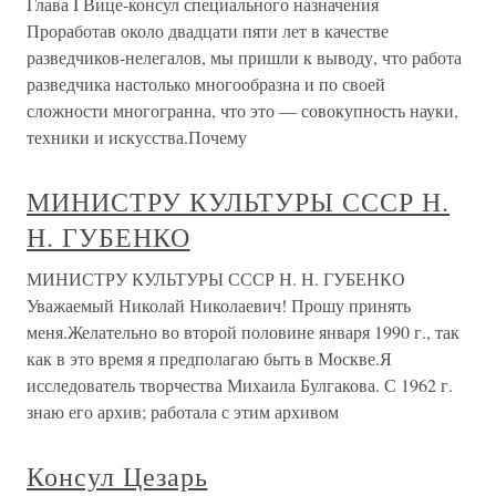
Глава I Вице-консул специального назначения
Проработав около двадцати пяти лет в качестве
разведчиков-нелегалов, мы пришли к выводу, что работа
разведчика настолько многообразна и по своей
сложности многогранна, что это — совокупность науки,
техники и искусства.Почему
МИНИСТРУ КУЛЬТУРЫ СССР Н.
Н. ГУБЕНКО
МИНИСТРУ КУЛЬТУРЫ СССР Н. Н. ГУБЕНКО
Уважаемый Николай Николаевич! Прошу принять
меня.Желательно во второй половине января 1990 г., так
как в это время я предполагаю быть в Москве.Я
исследователь творчества Михаила Булгакова. С 1962 г.
знаю его архив; работала с этим архивом
Консул Цезарь