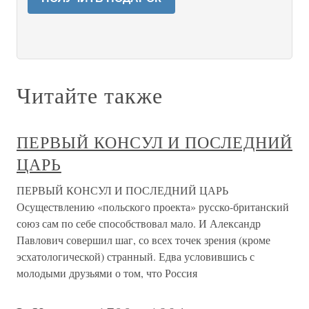
Читайте также
ПЕРВЫЙ КОНСУЛ И ПОСЛЕДНИЙ
ЦАРЬ
ПЕРВЫЙ КОНСУЛ И ПОСЛЕДНИЙ ЦАРЬ
Осуществлению «польского проекта» русско-британский
союз сам по себе способствовал мало. И Александр
Павлович совершил шаг, со всех точек зрения (кроме
эсхатологической) странный. Едва условившись с
молодыми друзьями о том, что Россия