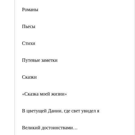
Романы
Пьесы
Стихи
Путевые заметки
Сказки
«Сказка моей жизни»
В цветущей Дании, где свет увидел я
Великий достоинствами…