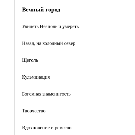
Вечный город
Увидеть Неаполь и умереть
Назад, на холодный север
Щеголь
Кульминация
Богемная знаменитость
Творчество
Вдохновение и ремесло