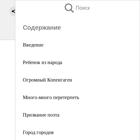
Поиск
Содержание
Введение
Ребенок из народа
Огромный Копенгаген
Много-много перетерпеть
Призвание поэта
Город городов