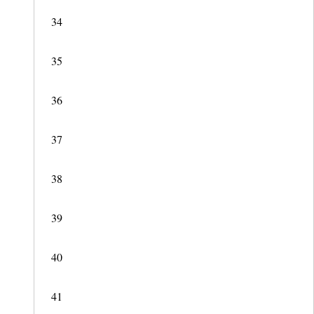
34
35
36
37
38
39
40
41