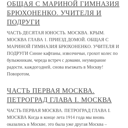
ОБЩАЯ С МАРИНОЙ ГИМНАЗИЯ
БРЮХОНЕНКО. УЧИТЕЛЯ И
ПОДРУГИ
ЧАСТЬ ДЕСЯТАЯ ЮНОСТЬ. МОСКВА. КРЫМ.
МОСКВА ГЛАВА 1. ПРИЕЗД ДОМОЙ. ОБЩАЯ С
МАРИНОЙ ГИМНАЗИЯ БРЮХОНЕНКО. УЧИТЕЛЯ И
ПОДРУГИ Синие кафтаны, извозчичьи, грохот колес по
булыжникам, череда встреч с домами, неумирание
радости, каждогодней, снова въезжать в Москву!
Поворотом,
ЧАСТЬ ПЕРВАЯ МОСКВА.
ПЕТРОГРАД ГЛАВА I. МОСКВА
ЧАСТЬ ПЕРВАЯ МОСКВА. ПЕТРОГРАД ГЛАВА I.
МОСКВА Когда в конце лета 1914 года мы вновь
оказались в Москве, это была уже другая Москва –