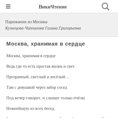
ВикиЧтение
Парижанин из Москвы
Кузнецова-Чапчахова Галина Григорьевна
Москва, хранимая в сердце
Москва, хранимая в сердце
Ведь где-то есть простая жизнь и свет
Прозрачный, светлый и весёлый…
Там с девушкой через забор сосед
Под вечер говорит, и слышат только пчёлы
Нежнейшую из всех бесед.