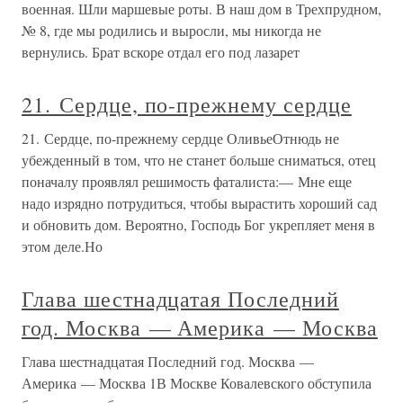
военная. Шли маршевые роты. В наш дом в Трехпрудном,
№ 8, где мы родились и выросли, мы никогда не
вернулись. Брат вскоре отдал его под лазарет
21. Сердце, по-прежнему сердце
21. Сердце, по-прежнему сердце ОливьеОтнюдь не
убежденный в том, что не станет больше сниматься, отец
поначалу проявлял решимость фаталиста:— Мне еще
надо изрядно потрудиться, чтобы вырастить хороший сад
и обновить дом. Вероятно, Господь Бог укрепляет меня в
этом деле.Но
Глава шестнадцатая Последний
год. Москва — Америка — Москва
Глава шестнадцатая Последний год. Москва —
Америка — Москва 1В Москве Ковалевского обступила