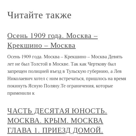
Читайте также
Осень 1909 года. Москва –
Крекшино – Москва
Осень 1909 года. Москва – Крекшино – Москва Девять
лет не был Толстой в Москве. Так как Черткову был
запрещен полицией въезд в Тульскую губернию, а Лев
Николаевич хотел с ним встречаться, пришлось на время
покинуть Ясную Поляну.Те ограничения, которые
применили к
ЧАСТЬ ДЕСЯТАЯ ЮНОСТЬ.
МОСКВА. КРЫМ. МОСКВА
ГЛАВА 1. ПРИЕЗД ДОМОЙ.