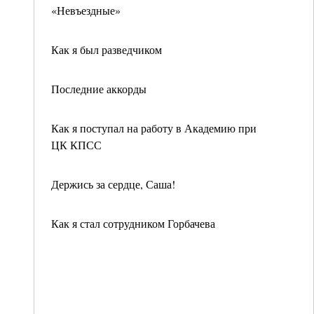
«Невъездные»
Как я был разведчиком
Последние аккорды
Как я поступал на работу в Академию при
ЦК КПСС
Держись за сердце, Саша!
Как я стал сотрудником Горбачева