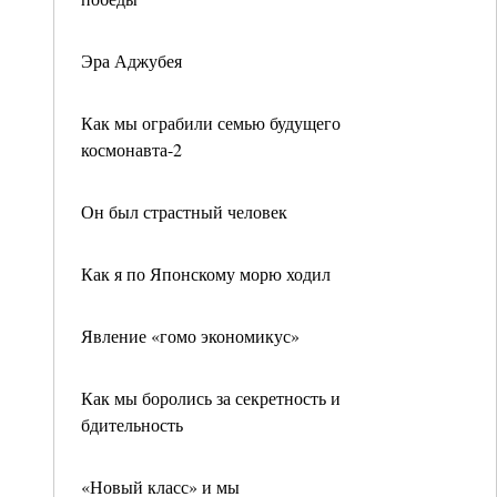
Эра Аджубея
Как мы ограбили семью будущего
космонавта-2
Он был страстный человек
Как я по Японскому морю ходил
Явление «гомо экономикус»
Как мы боролись за секретность и
бдительность
«Новый класс» и мы