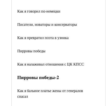
Как я говорил по-немецки
Писатели, новаторы и консерваторы
Как я превратил поэта в узника
Пирровы победы
Как я налаживал отношения с ЦК КПСС
Пирровы победы-2
Как я бальное платье жены от генералов
спасал