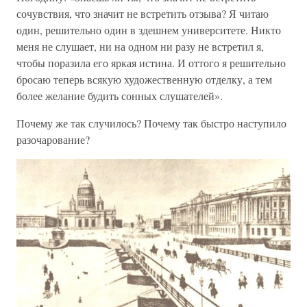
сочувствия, что значит не встретить отзыва? Я читаю
один, решительно один в здешнем университете. Никто
меня не слушает, ни на одном ни разу не встретил я,
чтобы поразила его яркая истина. И оттого я решительно
бросаю теперь всякую художественную отделку, а тем
более желание будить сонных слушателей».
Почему же так случилось? Почему так быстро наступило
разочарование?