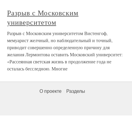
Разрыв с Московским
университетом
Разрыв с Московским университетом Вистенгоф,
мемуарист желчный, но наблюдательный и точный,
приводит совершенно определенную причину для
желания Лермонтова оставить Московский университет:
«Рассеянная светская жизнь в продолжение года не
осталась бесследною. Многие
О проекте
Разделы