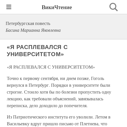
ВикиЧтение
Петербургская повесть
Басина Марианна Яковлевна
«Я РАСПЛЕВАЛСЯ С
УНИВЕРСИТЕТОМ»
«Я РАСПЛЕВАЛСЯ С УНИВЕРСИТЕТОМ»
Точно к первому сентября, ни днем позже, Гоголь
вернулся в Петербург. Порядки в университете были
строгие. Стоило хотя бы по болезни пропустить одну
лекцию, как требовали объяснений, завязывалась
переписка, дело доходило до попечителя.
Из Патриотического института его уволили. Летом в
Васильевку вдруг пришло письмо от Плетнева, что