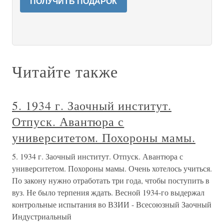
ПОЛУЧИТЬ ПОДАРОК
Читайте также
5. 1934 г. Заочный институт.
Отпуск. Авантюра с
университетом. Похороны мамы.
5. 1934 г. Заочный институт. Отпуск. Авантюра с
университетом. Похороны мамы. Очень хотелось учиться.
По закону нужно отработать три года, чтобы поступить в
вуз. Не было терпения ждать. Весной 1934-го выдержал
контрольные испытания во ВЗИИ - Всесоюзный Заочный
Индустриальный