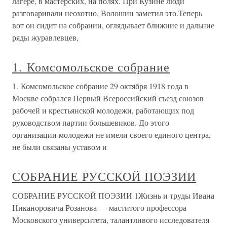
лагере, в мастерских, на полях. При Кузине люди
разговаривали неохотно, Волошин заметил это.Теперь
вот он сидит на собрании, оглядывает ближние и дальние
ряды журавлевцев,
1. Комсомольское собрание
1. Комсомольское собрание 29 октября 1918 года в
Москве собрался Первый Всероссийский съезд союзов
рабочей и крестьянской молодежи, работающих под
руководством партии большевиков. До этого
организации молодежи не имели своего единого центра,
не были связаны уставом и
СОБРАНИЕ РУССКОЙ ПОЭЗИИ
СОБРАНИЕ РУССКОЙ ПОЭЗИИ 1Жизнь и труды Ивана
Никаноровича Розанова — маститого профессора
Московского университета, талантливого исследователя