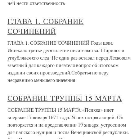
ней нести ответственность
ГЛАВА 1. СОБРАНИЕ
СОЧИНЕНИЙ
ГЛАВА 1. СОБРАНИЕ СОЧИНЕНИЙ Годы шли.
Истекало третье десятилетие писательства. Ширился и
углублялся его след. Не один раз вставал перед Лесковым
заветный для каждого писателя вопрос об итоговом
издании своих произведений.Собратья по перу
несравнимо меньшего значения
СОБРАНИЕ ТРУППЫ 15 МАРТА
СОБРАНИЕ ТРУППЫ 15 МАРТА «Психея» идет
впервые 17 января 1671 года. Успех потрясающий. Он
повторяется и на представлении 19 января, устроенном
для папского нунция и посла Венецианской республики.