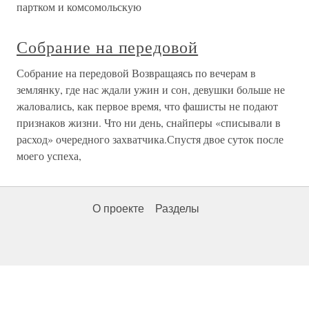
партком и комсомольскую
Собрание на передовой
Собрание на передовой Возвращаясь по вечерам в
землянку, где нас ждали ужин и сон, девушки больше не
жаловались, как первое время, что фашисты не подают
признаков жизни. Что ни день, снайперы «списывали в
расход» очередного захватчика.Спустя двое суток после
моего успеха,
О проекте
Разделы