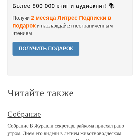
Более 800 000 книг и аудиокниг! 📚
2 месяца Литрес Подписки в
Получи
подарок
и наслаждайся неограниченным
чтением
ПОЛУЧИТЬ ПОДАРОК
Читайте также
Собрание
Собрание В Журавли секретарь райкома приехал рано
утром. Днем его видели в летнем животноводческом