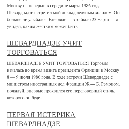
Москву на перерыв в середине марта 1986 года.
Шеварднадзе встретил мой доклад ледяным холодом. Он
больше не улыбался. Впервые — это было 23 марта — я
увидел, каким жестким может быть
ШЕВАРДНАДЗЕ УЧИТ
ТОРГОВАТЬСЯ
ШЕВАРДНАДЗЕ УЧИТ ТОРГОВАТЬСЯ Торговля
началась во время визита президента Франции в Москву
8 — 9 июля 1986 года. В ходе встречи Шеварднадзе с
министром иностранных дел Франции Ж.— Б. Рэмоном,
пожалуй, впервые проявился его переговорный стиль,
которого он будет
ПЕРВАЯ ИСТЕРИКА
ШЕВАРДНАДЗЕ