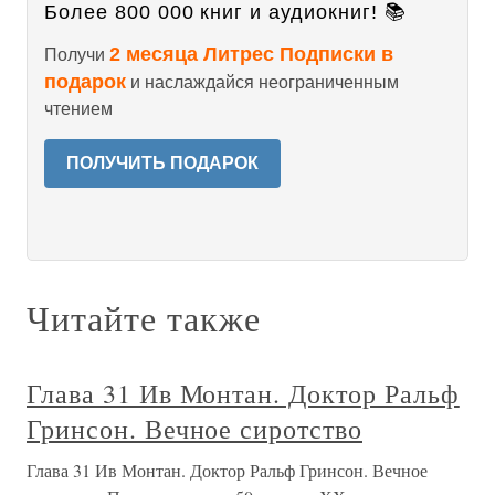
Более 800 000 книг и аудиокниг! 📚
2 месяца Литрес Подписки в
Получи
подарок
и наслаждайся неограниченным
чтением
ПОЛУЧИТЬ ПОДАРОК
Читайте также
Глава 31 Ив Монтан. Доктор Ральф
Гринсон. Вечное сиротство
Глава 31 Ив Монтан. Доктор Ральф Гринсон. Вечное