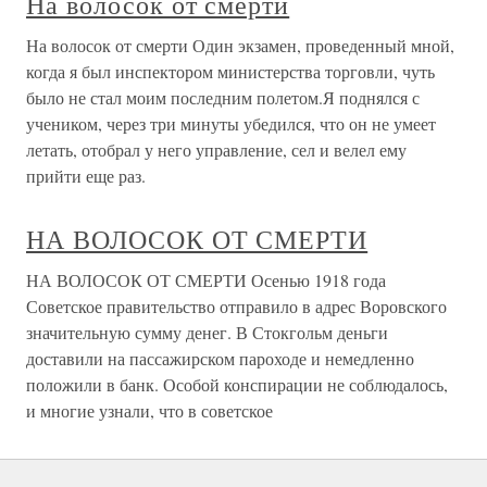
На волосок от смерти
На волосок от смерти Один экзамен, проведенный мной,
когда я был инспектором министерства торговли, чуть
было не стал моим последним полетом.Я поднялся с
учеником, через три минуты убедился, что он не умеет
летать, отобрал у него управление, сел и велел ему
прийти еще раз.
НА ВОЛОСОК ОТ СМЕРТИ
НА ВОЛОСОК ОТ СМЕРТИ Осенью 1918 года
Советское правительство отправило в адрес Воровского
значительную сумму денег. В Стокгольм деньги
доставили на пассажирском пароходе и немедленно
положили в банк. Особой конспирации не соблюдалось,
и многие узнали, что в советское