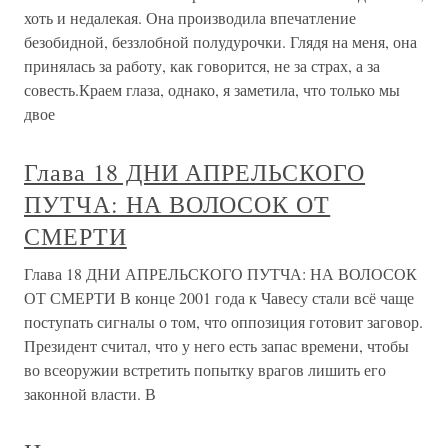
хоть и недалекая. Она производила впечатление
безобидной, беззлобной полудурочки. Глядя на меня, она
принялась за работу, как говорится, не за страх, а за
совесть.Краем глаза, однако, я заметила, что только мы
двое
Глава 18 ДНИ АПРЕЛЬСКОГО
ПУТЧА: НА ВОЛОСОК ОТ
СМЕРТИ
Глава 18 ДНИ АПРЕЛЬСКОГО ПУТЧА: НА ВОЛОСОК
ОТ СМЕРТИ В конце 2001 года к Чавесу стали всё чаще
поступать сигналы о том, что оппозиция готовит заговор.
Президент считал, что у него есть запас времени, чтобы
во всеоружии встретить попытку врагов лишить его
законной власти. В