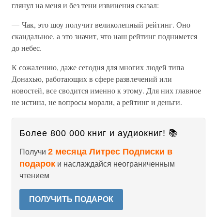
глянул на меня и без тени извинения сказал:
— Чак, это шоу получит великолепный рейтинг. Оно
скандальное, а это значит, что наш рейтинг поднимется
до небес.
К сожалению, даже сегодня для многих людей типа
Донахью, работающих в сфере развлечений или
новостей, все сводится именно к этому. Для них главное
не истина, не вопросы морали, а рейтинг и деньги.
Более 800 000 книг и аудиокниг! 📚
2 месяца Литрес Подписки в
Получи
подарок
и наслаждайся неограниченным
чтением
ПОЛУЧИТЬ ПОДАРОК