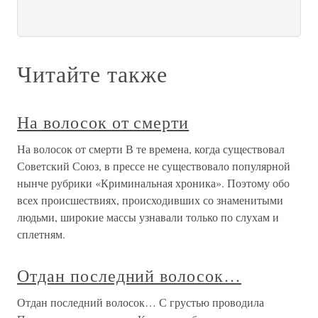
Читайте также
На волосок от смерти
На волосок от смерти В те времена, когда существовал
Советский Союз, в прессе не существовало популярной
нынче рубрики «Криминальная хроника». Поэтому обо
всех происшествиях, происходивших со знаменитыми
людьми, широкие массы узнавали только по слухам и
сплетням.
Отдан последний волосок…
Отдан последний волосок… С грустью проводила