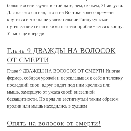
больше осени звучит в этой дате, чем, скажем, 31 августа.
Для нас это сигнал, что и на Востоке колесо времени
крутится и что наше увлекательное Гиндукушское
путешествие гигантскими шагами приближается к концу.
У нас еще впереди
Глава 9 ДВАЖДЫ НА ВОЛОСОК
ОТ СМЕРТИ
Глава 9 ДВАЖДЫ НА ВОЛОСОК ОТ СМЕРТИ Иногда
фермер, собирая урожай и перекладывая к себе в тележку
последний сноп, вдруг видит под ним кролика или
мышь, замершую от ужаса своей внезапной
беззащитности. Но вряд ли застигнутый таким образом
кролик или мышь находились в худшем
Опять на волосок от смерти!