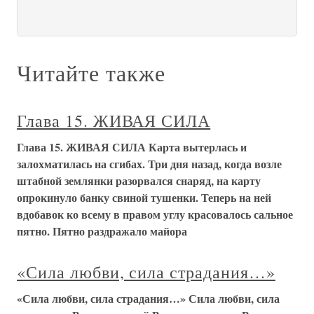
Читайте также
Глава 15. ЖИВАЯ СИЛА
Глава 15. ЖИВАЯ СИЛА Карта вытерлась и
залохматилась на сгибах. Три дня назад, когда возле
штабной землянки разорвался снаряд, на карту
опрокинуло банку свиной тушенки. Теперь на ней
вдобавок ко всему в правом углу красовалось сальное
пятно. Пятно раздражало майора
«Сила любви, сила страдания…»
«Сила любви, сила страдания…» Сила любви, сила