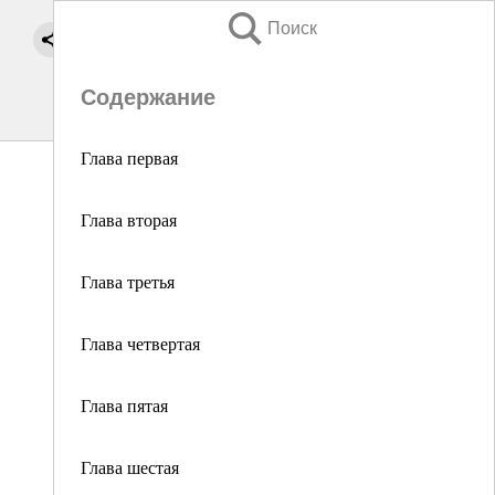
Поиск
Содержание
Глава первая
Глава вторая
Глава третья
Глава четвертая
Глава пятая
Глава шестая