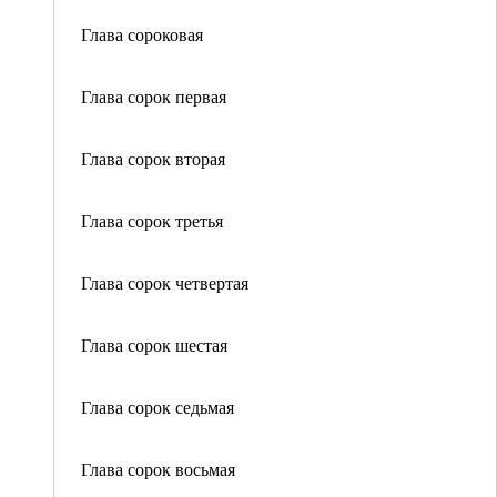
Глава сороковая
Глава сорок первая
Глава сорок вторая
Глава сорок третья
Глава сорок четвертая
Глава сорок шестая
Глава сорок седьмая
Глава сорок восьмая