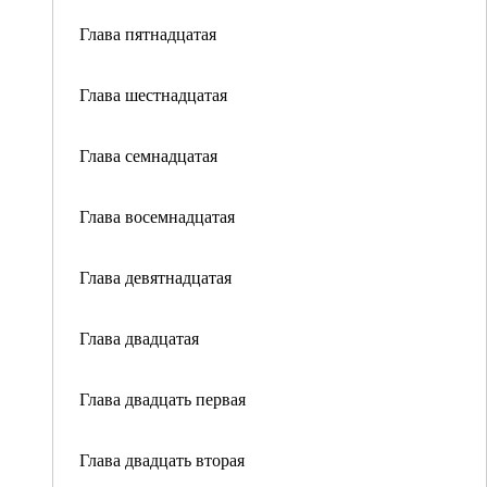
Глава пятнадцатая
Глава шестнадцатая
Глава семнадцатая
Глава восемнадцатая
Глава девятнадцатая
Глава двадцатая
Глава двадцать первая
Глава двадцать вторая