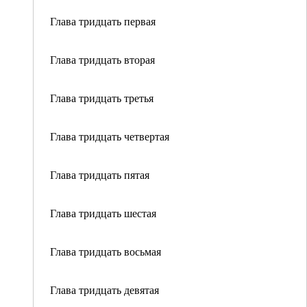
Глава тридцать первая
Глава тридцать вторая
Глава тридцать третья
Глава тридцать четвертая
Глава тридцать пятая
Глава тридцать шестая
Глава тридцать восьмая
Глава тридцать девятая