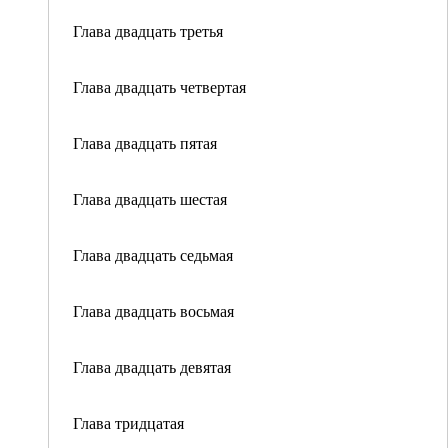
Глава двадцать третья
Глава двадцать четвертая
Глава двадцать пятая
Глава двадцать шестая
Глава двадцать седьмая
Глава двадцать восьмая
Глава двадцать девятая
Глава тридцатая