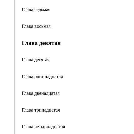
Глава седьмая
Глава восьмая
Глава девятая
Глава десятая
Глава одиннадцатая
Глава двенадцатая
Глава тринадцатая
Глава четырнадцатая