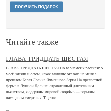
ПОЛУЧИТЬ ПОДАРОК
Читайте также
ГЛАВА ТРИДЦАТЬ ШЕСТАЯ
ГЛАВА ТРИДЦАТЬ ШЕСТАЯ Но вернемся к рассказу о
моей жизни и о том, какое влияние оказала на меня в
прошлом Белая Логика Ячменного Зерна.На прелестной
ферме в Лунной Долине, отравленный длительным
пьянством, я одержим мировой скорбью — горьким
наследием смертных. Тщетно