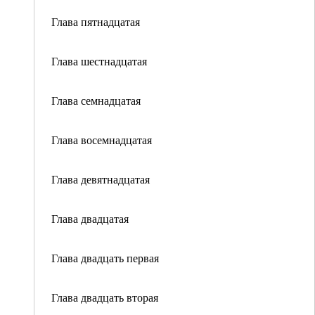
Глава пятнадцатая
Глава шестнадцатая
Глава семнадцатая
Глава восемнадцатая
Глава девятнадцатая
Глава двадцатая
Глава двадцать первая
Глава двадцать вторая