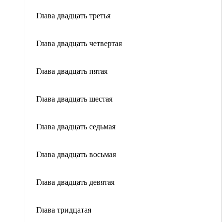
Глава двадцать третья
Глава двадцать четвертая
Глава двадцать пятая
Глава двадцать шестая
Глава двадцать седьмая
Глава двадцать восьмая
Глава двадцать девятая
Глава тридцатая