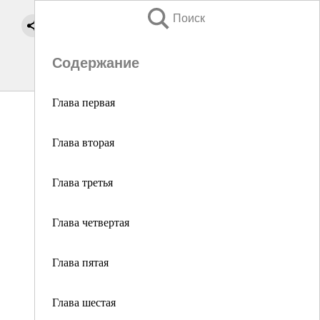
Поиск
Содержание
Глава первая
Глава вторая
Глава третья
Глава четвертая
Глава пятая
Глава шестая