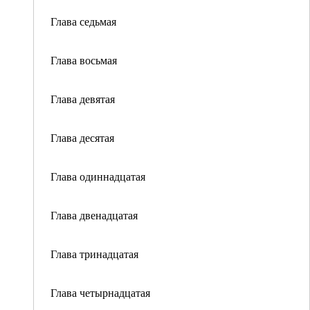
Глава седьмая
Глава восьмая
Глава девятая
Глава десятая
Глава одиннадцатая
Глава двенадцатая
Глава тринадцатая
Глава четырнадцатая