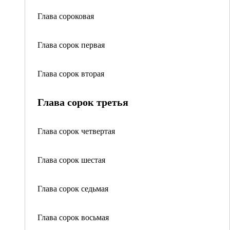
Глава сороковая
Глава сорок первая
Глава сорок вторая
Глава сорок третья
Глава сорок четвертая
Глава сорок шестая
Глава сорок седьмая
Глава сорок восьмая