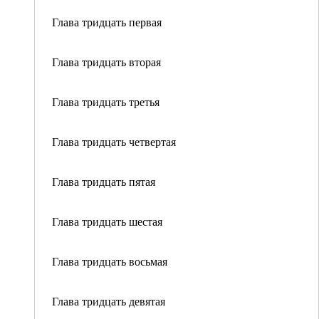
Глава тридцать первая
Глава тридцать вторая
Глава тридцать третья
Глава тридцать четвертая
Глава тридцать пятая
Глава тридцать шестая
Глава тридцать восьмая
Глава тридцать девятая