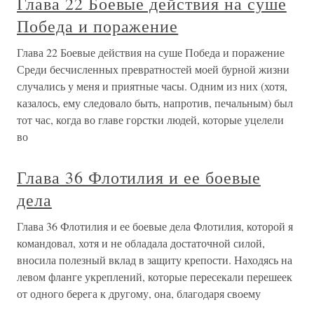
Глава 22 Боевые действия на суше
Победа и поражение
Глава 22 Боевые действия на суше Победа и поражение
Среди бесчисленных превратностей моей бурной жизни
случались у меня и приятные часы. Одним из них (хотя,
казалось, ему следовало быть, напротив, печальным) был
тот час, когда во главе горстки людей, которые уцелели
во
Глава 36 Флотилия и ее боевые
дела
Глава 36 Флотилия и ее боевые дела Флотилия, которой я
командовал, хотя и не обладала достаточной силой,
вносила полезный вклад в защиту крепости. Находясь на
левом фланге укреплений, которые пересекали перешеек
от одного берега к другому, она, благодаря своему