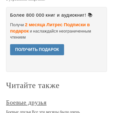
Более 800 000 книг и аудиокниг! 📚
2 месяца Литрес Подписки в
Получи
подарок
и наслаждайся неограниченным
чтением
ПОЛУЧИТЬ ПОДАРОК
Читайте также
Боевые друзья
Боевые друзья Все эти месяцы были очень