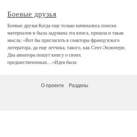
Боевые друзья
Боевые друзья Когда еще только начинались поиски
материалов и была задумана эта книга, пришла и такая
мысль: «Вот бы пригласить в соавторы французского
литератора, да еще летчика, такого, как Сент-Экзюпери.
Два авиатора пишут книгу о своих
предшественниках…»Идея была
О проекте
Разделы