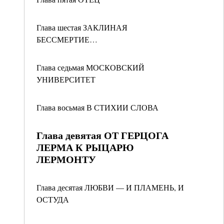
Глава шестая ЗАКЛИНАЯ
БЕССМЕРТИЕ…
Глава седьмая МОСКОВСКИЙ
УНИВЕРСИТЕТ
Глава восьмая В СТИХИИ СЛОВА
Глава девятая ОТ ГЕРЦОГА
ЛЕРМА К РЫЦАРЮ
ЛЕРМОНТУ
Глава десятая ЛЮБВИ — И ПЛАМЕНЬ, И
ОСТУДА