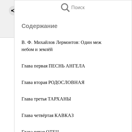
Поиск
Содержание
В. Ф. Михайлов Лермонтов: Один меж
небом и землёй
Глава первая ПЕСНЬ АНГЕЛА
Глава вторая РОДОСЛОВНАЯ
Глава третья ТАРХАНЫ
Глава четвёртая КАВКАЗ
Глава пятая ОТЕЦ