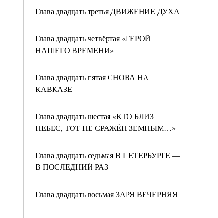
Глава двадцать третья ДВИЖЕНИЕ ДУХА
Глава двадцать четвёртая «ГЕРОЙ
НАШЕГО ВРЕМЕНИ»
Глава двадцать пятая СНОВА НА
КАВКАЗЕ
Глава двадцать шестая «КТО БЛИЗ
НЕБЕС, ТОТ НЕ СРАЖЁН ЗЕМНЫМ…»
Глава двадцать седьмая В ПЕТЕРБУРГЕ —
В ПОСЛЕДНИЙ РАЗ
Глава двадцать восьмая ЗАРЯ ВЕЧЕРНЯЯ