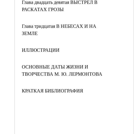
Глава двадцать девятая ВЫСТРЕЛ В
РАСКАТАХ ГРОЗЫ
Глава тридцатая В НЕБЕСАХ И НА
ЗЕМЛЕ
ИЛЛЮСТРАЦИИ
ОСНОВНЫЕ ДАТЫ ЖИЗНИ И
ТВОРЧЕСТВА М. Ю. ЛЕРМОНТОВА
КРАТКАЯ БИБЛИОГРАФИЯ