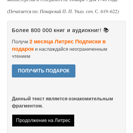
(Печатается по:
Пекарский П. П.
Указ. соч. С. 619–622)
Более 800 000 книг и аудиокниг! 📚
2 месяца Литрес Подписки в
Получи
подарок
и наслаждайся неограниченным
чтением
ПОЛУЧИТЬ ПОДАРОК
Данный текст является ознакомительным
фрагментом.
Продолжение на Литрес