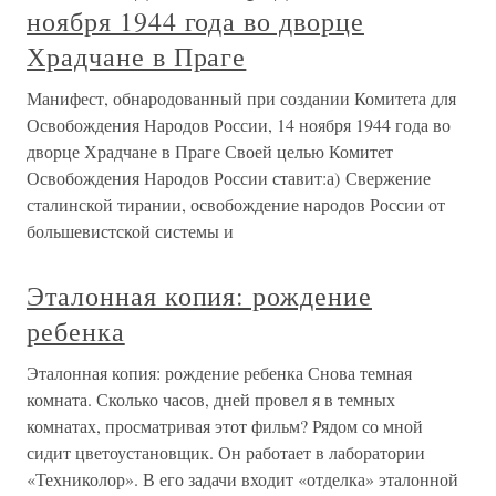
ноября 1944 года во дворце
Храдчане в Праге
Манифест, обнародованный при создании Комитета для
Освобождения Народов России, 14 ноября 1944 года во
дворце Храдчане в Праге Своей целью Комитет
Освобождения Народов России ставит:а) Свержение
сталинской тирании, освобождение народов России от
большевистской системы и
Эталонная копия: рождение
ребенка
Эталонная копия: рождение ребенка Снова темная
комната. Сколько часов, дней провел я в темных
комнатах, просматривая этот фильм? Рядом со мной
сидит цветоустановщик. Он работает в лаборатории
«Техниколор». В его задачи входит «отделка» эталонной