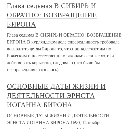
Глава седьмая В СИБИРЬ И
ОБРАТНО: ВОЗВРАЩЕНИЕ
БИРОНА
Глава седьмая В СИБИРЬ И ОБРАТНО: ВОЗВРАЩЕНИЕ
БИРОНА В курляндском деле справедливость требовала
возвратить детям Бирона то, что принадлежит им по
Божеским и по естественным законам; если же хотели
действовать корыстно, следовало (что было бы
несправедливо, сознаюсь)
ОСНОВНЫЕ ДАТЫ ЖИЗНИ И
ДЕЯТЕЛЬНОСТИ ЭРНСТА
ИОГАННА БИРОНА
ОСНОВНЫЕ ДАТЫ ЖИЗНИ И ДЕЯТЕЛЬНОСТИ
ЭРНСТА ИОГАННА БИРОНА 1690, 12 ноября —