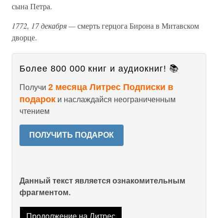
сына Петра.
1772, 17 декабря —
смерть герцога Бирона в Митавском
дворце.
Более 800 000 книг и аудиокниг! 📚
2 месяца Литрес Подписки в
Получи
подарок
и наслаждайся неограниченным
чтением
ПОЛУЧИТЬ ПОДАРОК
Данный текст является ознакомительным
фрагментом.
Продолжение на Литрес