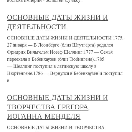
ОСНОВНЫЕ ДАТЫ ЖИЗНИ И
ДЕЯТЕЛЬНОСТИ
ОСНОВНЫЕ ДАТЫ ЖИЗНИ И ДЕЯТЕЛЬНОСТИ 1775,
27 января — В Леонберге (близ Штутгарта) родился
Фридрих Вильгельм Йозеф Шеллинг.1777 — Семья
переехала в Бебенхаузен (близ Тюбингена).1785
— Шеллинг поступил в латинскую школу в
Нюртенгене.1786 — Вернулся в Бебенхаузен и поступил
в
ОСНОВНЫЕ ДАТЫ ЖИЗНИ И
ТВОРЧЕСТВА ГРЕГОРА
ИОГАННА МЕНДЕЛЯ
ОСНОВНЫЕ ДАТЫ ЖИЗНИ И ТВОРЧЕСТВА