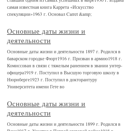
самая известная книга Каррета «Искусство
спекуляции»1963 г. Основал Carret &amp;
Основные даты жизни и
деятельности
Основные даты жизни и деятельности 1897 г. Родился в
баварском городке Фюрт1916 г. Призван в армию1918 г.
Комиссован в связи с тяжелым ранением в звании унтер-
офицера1919 г. Поступил в Высшую торговую школу в
Нюрнберге1923 г. Поступил в докторантуру
Университета имени Гете во
Основные даты жизни и
деятельности
Основные даты жизни и деятельности 1899 г. Родился в
Вене1917 г. Участие в Первой мировой войне1918 г.