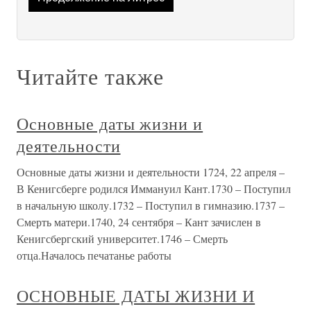
Читайте также
Основные даты жизни и
деятельности
Основные даты жизни и деятельности 1724, 22 апреля –
В Кенигсберге родился Иммануил Кант.1730 – Поступил
в начальную школу.1732 – Поступил в гимназию.1737 –
Смерть матери.1740, 24 сентября – Кант зачислен в
Кенигсбергский университет.1746 – Смерть
отца.Началось печатанье работы
ОСНОВНЫЕ ДАТЫ ЖИЗНИ И