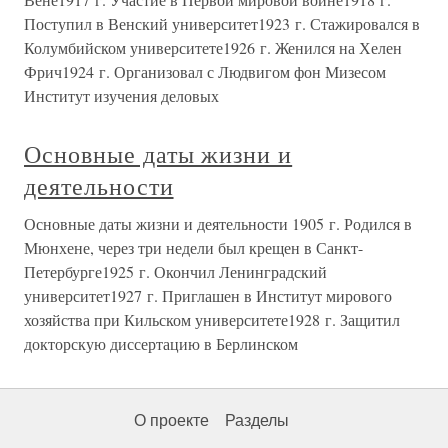
Поступил в Венский университет1923 г. Стажировался в
Колумбийском университете1926 г. Женился на Хелен
Фрич1924 г. Организовал с Людвигом фон Мизесом
Институт изучения деловых
Основные даты жизни и
деятельности
Основные даты жизни и деятельности 1905 г. Родился в
Мюнхене, через три недели был крещен в Санкт-
Петербурге1925 г. Окончил Ленинградский
университет1927 г. Приглашен в Институт мирового
хозяйства при Кильском университете1928 г. Защитил
докторскую диссертацию в Берлинском
О проекте
Разделы