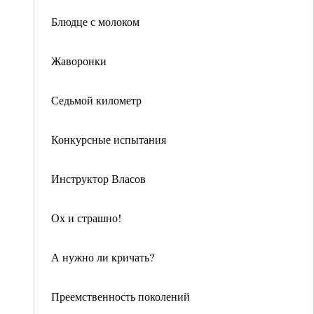
Блюдце с молоком
Жаворонки
Седьмой километр
Конкурсные испытания
Инструктор Власов
Ох и страшно!
А нужно ли кричать?
Преемственность поколений