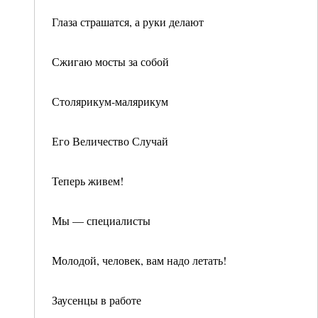
Глаза страшатся, а руки делают
Сжигаю мосты за собой
Столярикум-малярикум
Его Величество Случай
Теперь живем!
Мы — специалисты
Молодой, человек, вам надо летать!
Заусенцы в работе