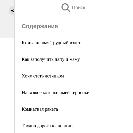
Поиск
Содержание
Книга первая Трудный взлет
Как заполучить папу и маму
Хочу стать летчиком
На всякое хотенье имей терпенье
Комнатная ракета
Трудна дорога к авиации