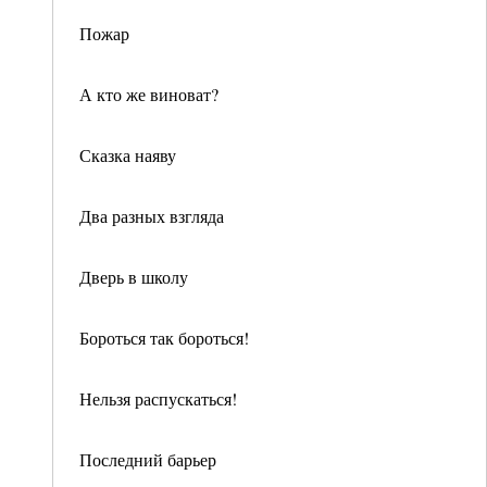
Пожар
А кто же виноват?
Сказка наяву
Два разных взгляда
Дверь в школу
Бороться так бороться!
Нельзя распускаться!
Последний барьер