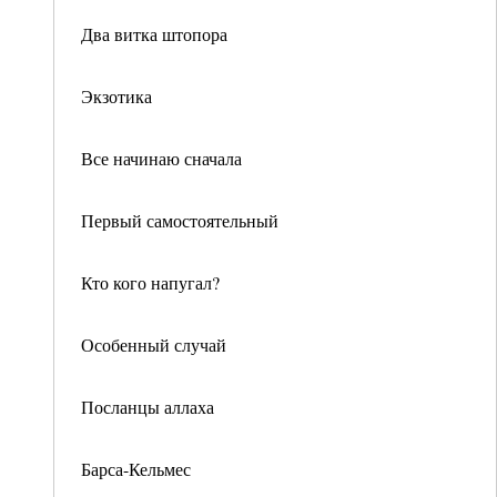
Два витка штопора
Экзотика
Все начинаю сначала
Первый самостоятельный
Кто кого напугал?
Особенный случай
Посланцы аллаха
Барса-Кельмес