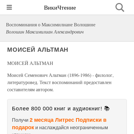
ВикиЧтение
Воспоминания о Максимилиане Волошине
Волошин Максимилиан Александрович
МОИСЕЙ АЛЬТМАН
МОИСЕЙ АЛЬТМАН
Моисей Семенович Альтман (1896-1986) - филолог,
литературовед. Текст воспоминаний предоставлен
составителям автором.
Более 800 000 книг и аудиокниг! 📚
2 месяца Литрес Подписки в
Получи
подарок
и наслаждайся неограниченным