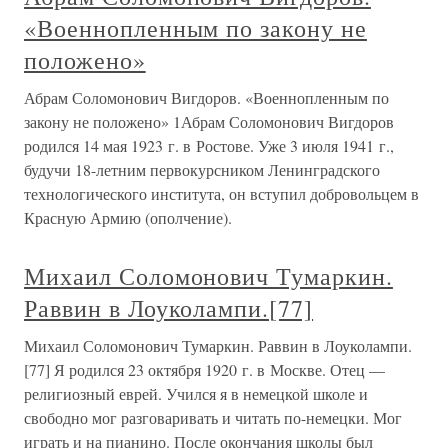
«Военнопленным по закону не
положено»
Абрам Соломонович Вигдоров. «Военнопленным по
закону не положено» 1Абрам Соломонович Вигдоров
родился 14 мая 1923 г. в Ростове. Уже 3 июля 1941 г.,
будучи 18-летним первокурсником Ленинградского
технологического института, он вступил добровольцем в
Красную Армию (ополчение).
Михаил Соломонович Тумаркин.
Раввин в Лоуколампи.[77]
Михаил Соломонович Тумаркин. Раввин в Лоуколампи.
[77] Я родился 23 октября 1920 г. в Москве. Отец —
религиозный еврей. Учился я в немецкой школе и
свободно мог разговаривать и читать по-немецки. Мог
играть и на пианино. После окончания школы был