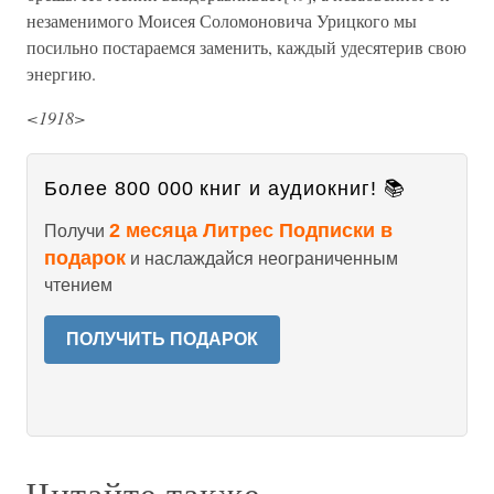
незаменимого Моисея Соломоновича Урицкого мы
посильно постараемся заменить, каждый удесятерив свою
энергию.
<1918>
Более 800 000 книг и аудиокниг! 📚
2 месяца Литрес Подписки в
Получи
подарок
и наслаждайся неограниченным
чтением
ПОЛУЧИТЬ ПОДАРОК
Читайте также