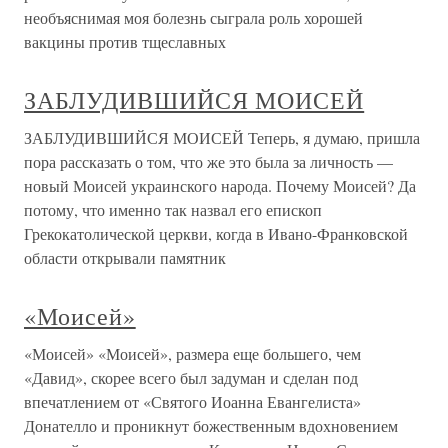
необъяснимая моя болезнь сыграла роль хорошей
вакцины против тщеславных
ЗАБЛУДИВШИЙСЯ МОИСЕЙ
ЗАБЛУДИВШИЙСЯ МОИСЕЙ Теперь, я думаю, пришла
пора рассказать о том, что же это была за личность —
новый Моисей украинского народа. Почему Моисей? Да
потому, что именно так назвал его епископ
Грекокатолической церкви, когда в Ивано-Франковской
области открывали памятник
«Моисей»
«Моисей» «Моисей», размера еще большего, чем
«Давид», скорее всего был задуман и сделан под
впечатлением от «Святого Иоанна Евангелиста»
Донателло и проникнут божественным вдохновением