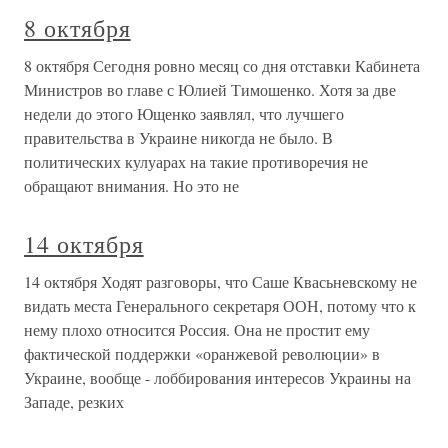
8 октября
8 октября Сегодня ровно месяц со дня отставки Кабинета
Министров во главе с Юлией Тимошенко. Хотя за две
недели до этого Ющенко заявлял, что лучшего
правительства в Украине никогда не было. В
политических кулуарах на такие противоречия не
обращают внимания. Но это не
14 октября
14 октября Ходят разговоры, что Саше Квасьневскому не
видать места Генерального секретаря ООН, потому что к
нему плохо относится Россия. Она не простит ему
фактической поддержки «оранжевой революции» в
Украине, вообще - лоббирования интересов Украины на
Западе, резких