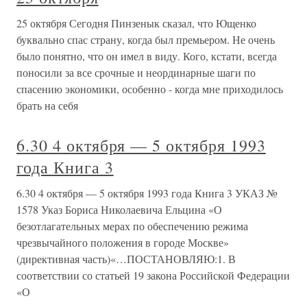
25 октября Сегодня Пинзенык сказал, что Ющенко
буквально спас страну, когда был премьером. Не очень
было понятно, что он имел в виду. Кого, кстати, всегда
поносили за все срочные и неординарные шаги по
спасению экономики, особенно - когда мне приходилось
брать на себя
6.30 4 октября — 5 октября 1993
года Книга 3
6.30 4 октября — 5 октября 1993 года Книга 3 УКАЗ №
1578 Указ Бориса Николаевича Ельцина «О
безотлагательных мерах по обеспечению режима
чрезвычайного положения в городе Москве»
(директивная часть)«…ПОСТАНОВЛЯЮ:1. В
соответствии со статьей 19 закона Российской Федерации
«О