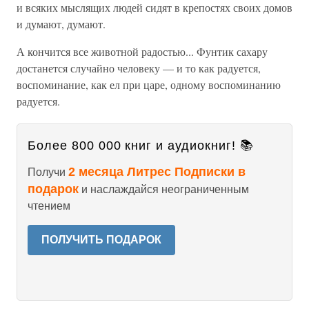
и всяких мыслящих людей сидят в крепостях своих домов
и думают, думают.
А кончится все животной радостью... Фунтик сахару
достанется случайно человеку — и то как радуется,
воспоминание, как ел при царе, одному воспоминанию
радуется.
Более 800 000 книг и аудиокниг! 📚
2 месяца Литрес Подписки в
Получи
подарок
и наслаждайся неограниченным
чтением
ПОЛУЧИТЬ ПОДАРОК