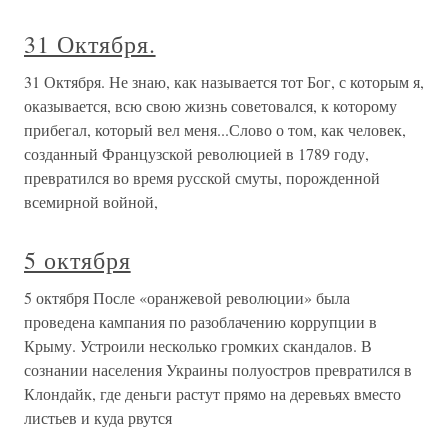
31 Октября.
31 Октября. Не знаю, как называется тот Бог, с которым я,
оказывается, всю свою жизнь советовался, к которому
прибегал, который вел меня...Слово о том, как человек,
созданный Французской революцией в 1789 году,
превратился во время русской смуты, порожденной
всемирной войной,
5 октября
5 октября После «оранжевой революции» была
проведена кампания по разоблачению коррупции в
Крыму. Устроили несколько громких скандалов. В
сознании населения Украины полуостров превратился в
Клондайк, где деньги растут прямо на деревьях вместо
листьев и куда рвутся