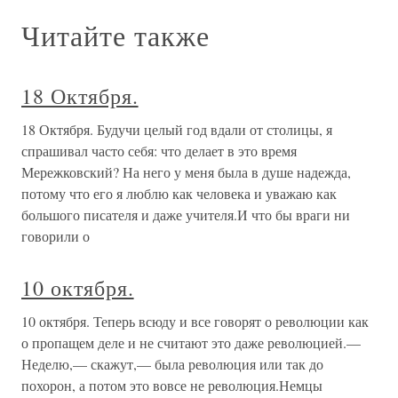
Читайте также
18 Октября.
18 Октября. Будучи целый год вдали от столицы, я
спрашивал часто себя: что делает в это время
Мережковский? На него у меня была в душе надежда,
потому что его я люблю как человека и уважаю как
большого писателя и даже учителя.И что бы враги ни
говорили о
10 октября.
10 октября. Теперь всюду и все говорят о революции как
о пропащем деле и не считают это даже революцией.—
Неделю,— скажут,— была революция или так до
похорон, а потом это вовсе не революция.Немцы