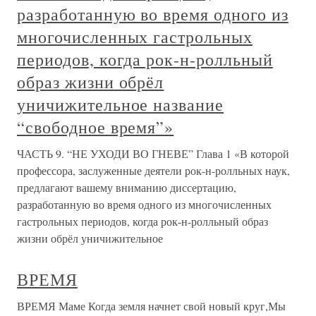
разработанную во время одного из
многочисленных гастрольных
периодов, когда рок-н-ролльный
образ жизни обрёл
уничижительное название
“свободное время”»
ЧАСТЬ 9. “НЕ УХОДИ ВО ГНЕВЕ” Глава 1 «В которой
профессора, заслуженные деятели рок-н-ролльных наук,
предлагают вашему вниманию диссертацию,
разработанную во время одного из многочисленных
гастрольных периодов, когда рок-н-ролльный образ
жизни обрёл уничижительное
ВРЕМЯ
ВРЕМЯ Маме Когда земля начнет свой новый круг,Мы