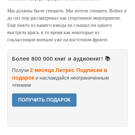
Мы должны были спешить. Мы хотели спешить. Войну я
до сих пор рассматривал как спортивное мероприятие.
Еще никто из нашего взвода не слышал ни одного
выстрела врага, в то время как некоторые из
соклассников воевали уже на восточном фронте.
Более 800 000 книг и аудиокниг! 📚
2 месяца Литрес Подписки в
Получи
подарок
и наслаждайся неограниченным
чтением
ПОЛУЧИТЬ ПОДАРОК