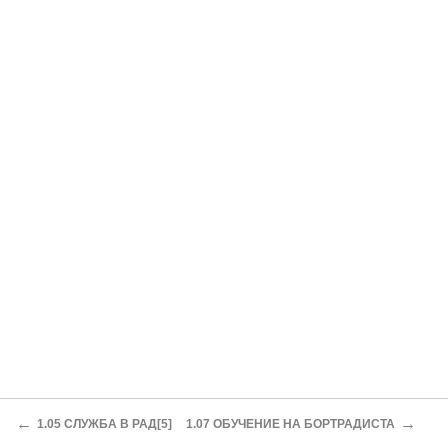
←
→
1.05 СЛУЖБА В РАД[5]
1.07 ОБУЧЕНИЕ НА БОРТРАДИСТА