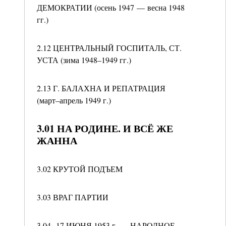
ДЕМОКРАТИИ (осень 1947 — весна 1948
гг.)
2.12 ЦЕНТРАЛЬНЫЙ ГОСПИТАЛЬ, СТ.
УСТА (зима 1948–1949 гг.)
2.13 Г. БАЛАХНА И РЕПАТРАЦИЯ
(март–апрель 1949 г.)
3.01 НА РОДИНЕ. И ВСЁ ЖЕ
ЖАННА
3.02 КРУТОЙ ПОДЪЕМ
3.03 ВРАГ ПАРТИИ
3.04 17 ИЮНЯ 1953 г. — НАРОДНОЕ