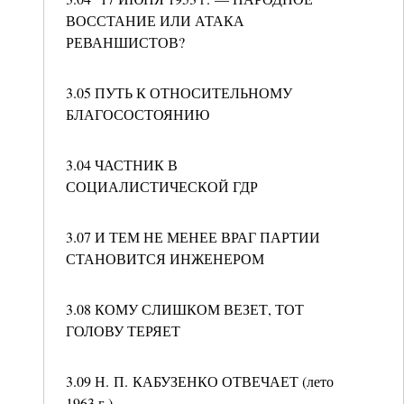
ВОССТАНИЕ ИЛИ АТАКА
РЕВАНШИСТОВ?
3.05 ПУТЬ К ОТНОСИТЕЛЬНОМУ
БЛАГОСОСТОЯНИЮ
3.04 ЧАСТНИК В
СОЦИАЛИСТИЧЕСКОЙ ГДР
3.07 И ТЕМ НЕ МЕНЕЕ ВРАГ ПАРТИИ
СТАНОВИТСЯ ИНЖЕНЕРОМ
3.08 КОМУ СЛИШКОМ ВЕЗЕТ, ТОТ
ГОЛОВУ ТЕРЯЕТ
3.09 Н. П. КАБУЗЕНКО ОТВЕЧАЕТ (лето
1963 г.)