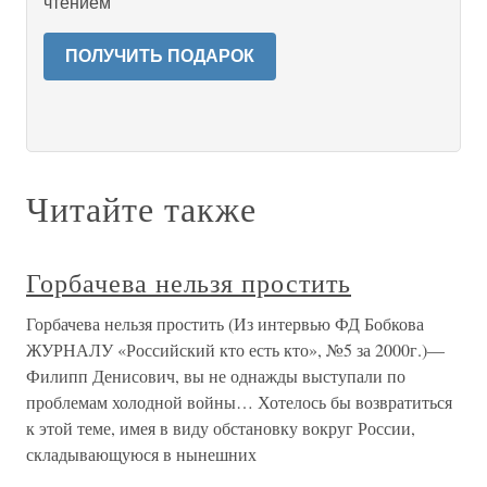
чтением
ПОЛУЧИТЬ ПОДАРОК
Читайте также
Горбачева нельзя простить
Горбачева нельзя простить (Из интервью ФД Бобкова
ЖУРНАЛУ «Российский кто есть кто», №5 за 2000г.)—
Филипп Денисович, вы не однажды выступали по
проблемам холодной войны… Хотелось бы возвратиться
к этой теме, имея в виду обстановку вокруг России,
складывающуюся в нынешних