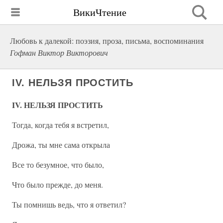
ВикиЧтение
Любовь к далекой: поэзия, проза, письма, воспоминания
Гофман Виктор Викторович
IV. НЕЛЬЗЯ ПРОСТИТЬ
IV. НЕЛЬЗЯ ПРОСТИТЬ
Тогда, когда тебя я встретил,
Дрожа, ты мне сама открыла
Все то безумное, что было,
Что было прежде, до меня.
Ты помнишь ведь, что я ответил?