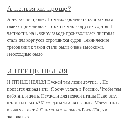
А нельзя ли проще?
А нельзя ли проще? Помимо броневой стали заводам
главка приходилось готовить много других сортов. В
частности, на Южном заводе производилась листовая
сталь для корпусов строящихся судов. Технические
требования к такой стали были очень высокими.
Необходимо было
И ПТИЦЕ НЕЛЬЗЯ
И ПТИЦЕ НЕЛЬЗЯ Пускай там люди другие… Не
порвется живая нить, Я хочу уехать в Россию, Чтобы там
работать и жить. Неужели для певчей птицы Надо визу,
штамп и печать? И солдаты там на границе Могут птице
крылья связать? Я тихонько жалуюсь Богу (Людям
жаловаться