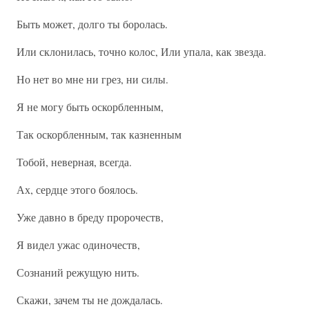
Быть может, долго ты боролась.
Или склонилась, точно колос, Или упала, как звезда.
Но нет во мне ни грез, ни силы.
Я не могу быть оскорбленным,
Так оскорбленным, так казненным
Тобой, неверная, всегда.
Ах, сердце этого боялось.
Уже давно в бреду пророчеств,
Я видел ужас одиночеств,
Сознаний режущую нить.
Скажи, зачем ты не дождалась.