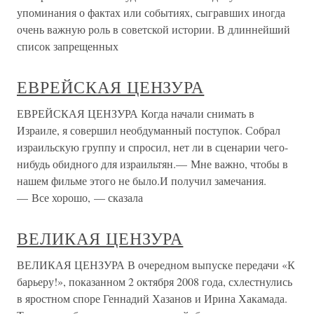
упоминания о фактах или событиях, сыгравших иногда
очень важную роль в советской истории. В длиннейший
список запрещенных
ЕВРЕЙСКАЯ ЦЕНЗУРА
ЕВРЕЙСКАЯ ЦЕНЗУРА Когда начали снимать в
Израиле, я совершил необдуманный поступок. Собрал
израильскую группу и спросил, нет ли в сценарии чего-
нибудь обидного для израильтян.— Мне важно, чтобы в
нашем фильме этого не было.И получил замечания.
— Все хорошо, — сказала
ВЕЛИКАЯ ЦЕНЗУРА
ВЕЛИКАЯ ЦЕНЗУРА В очередном выпуске передачи «К
барьеру!», показанном 2 октября 2008 года, схлестнулись
в яростном споре Геннадий Хазанов и Ирина Хакамада.