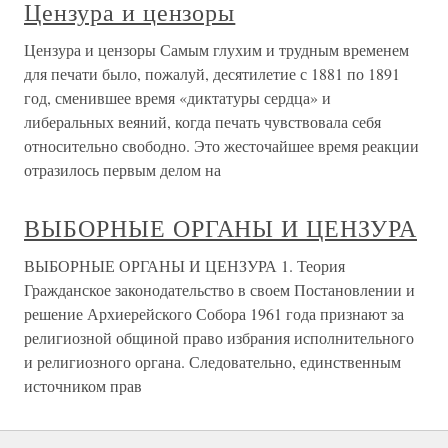
Цензура и цензоры
Цензура и цензоры Самым глухим и трудным временем
для печати было, пожалуй, десятилетие с 1881 по 1891
год, сменившее время «диктатуры сердца» и
либеральных веяний, когда печать чувствовала себя
относительно свободно. Это жесточайшее время реакции
отразилось первым делом на
ВЫБОРНЫЕ ОРГАНЫ И ЦЕНЗУРА
ВЫБОРНЫЕ ОРГАНЫ И ЦЕНЗУРА 1. Теория
Гражданское законодательство в своем Постановлении и
решение Архиерейского Собора 1961 года признают за
религиозной общиной право избрания исполнительного
и религиозного органа. Следовательно, единственным
источником прав