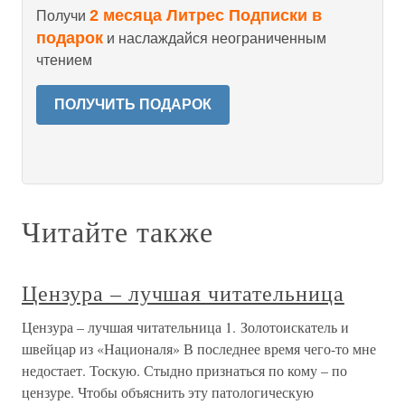
2 месяца Литрес Подписки в
Получи
подарок
и наслаждайся неограниченным
чтением
ПОЛУЧИТЬ ПОДАРОК
Читайте также
Цензура – лучшая читательница
Цензура – лучшая читательница 1. Золотоискатель и
швейцар из «Националя» В последнее время чего-то мне
недостает. Тоскую. Стыдно признаться по кому – по
цензуре. Чтобы объяснить эту патологическую