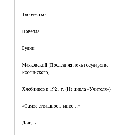
Творчество
Новелла
Будни
Маяковский (Последняя ночь государства
Российского)
Хлебников в 1921 г. (Из цикла «Учителя»)
«Самое страшное в мире…»
Дождь